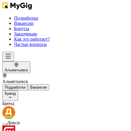
Подработки
Вакансии
Бонусы
Заказчикам
Как это работает?
Частые вопросы
Альметьевск
Альметьевск
Подработки
Вакансии
Бренд
Бренд
Дикси