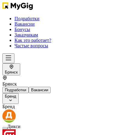
Подработки
Вакансии
Бонусы
Заказчикам
Как это работает?
Частые вопросы
Брянск
Брянск
Подработки
Вакансии
Бренд
Бренд
Дикси