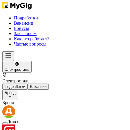
Подработки
Вакансии
Бонусы
Заказчикам
Как это работает?
Частые вопросы
Электросталь
Электросталь
Подработки
Вакансии
Бренд
Бренд
Дикси