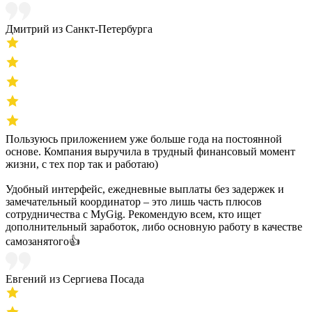
Дмитрий из Санкт-Петербурга
Пользуюсь приложением уже больше года на постоянной
основе. Компания выручила в трудный финансовый момент
жизни, с тех пор так и работаю)
Удобный интерфейс, ежедневные выплаты без задержек и
замечательный координатор – это лишь часть плюсов
сотрудничества с MyGig. Рекомендую всем, кто ищет
дополнительный заработок, либо основную работу в качестве
самозанятого👍
Евгений из Сергиева Посада