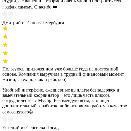
студии, а с вашей платформой очень удобно построить себе
график самому. Спасибо ❤️
Дмитрий из Санкт-Петербурга
Пользуюсь приложением уже больше года на постоянной
основе. Компания выручила в трудный финансовый момент
жизни, с тех пор так и работаю)
Удобный интерфейс, ежедневные выплаты без задержек и
замечательный координатор – это лишь часть плюсов
сотрудничества с MyGig. Рекомендую всем, кто ищет
дополнительный заработок, либо основную работу в качестве
самозанятого👍
Евгений из Сергиева Посада