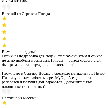
самозанятого👍
Евгений из Сергиева Посада
Всем привет, друзья!
Отличная подработка для людей, стал самозанятым и сейчас
не знаю проблем с деньгами. Плюсы — вывод средств стал
быстрым, а оплата труда вполне достойная!
Проживаю в Сергиев Посаде, переезжаю потихоньку в Питер.
Планирую и там работать через MyGig. А ещё привел
рефералов и получил доп. заработок. Дополнительные
плюшки всегда приятны))
Светлана из Москвы