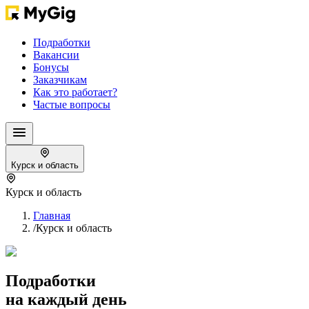
Подработки
Вакансии
Бонусы
Заказчикам
Как это работает?
Частые вопросы
Курск и область
Курск и область
Главная
/
Курск и область
Подработки
на каждый день