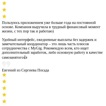
Пользуюсь приложением уже больше года на постоянной
основе. Компания выручила в трудный финансовый момент
жизни, с тех пор так и работаю)
Удобный интерфейс, ежедневные выплаты без задержек и
замечательный координатор – это лишь часть плюсов
сотрудничества с MyGig. Рекомендую всем, кто ищет
дополнительный заработок, либо основную работу в качестве
самозанятого👍
Евгений из Сергиева Посада