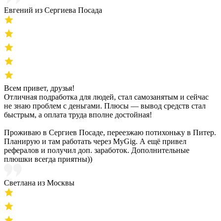
Евгений из Сергиева Посада
Всем привет, друзья!
Отличная подработка для людей, стал самозанятым и сейчас
не знаю проблем с деньгами. Плюсы — вывод средств стал
быстрым, а оплата труда вполне достойная!
Проживаю в Сергиев Посаде, переезжаю потихоньку в Питер.
Планирую и там работать через MyGig. А ещё привел
рефералов и получил доп. заработок. Дополнительные
плюшки всегда приятны))
Светлана из Москвы