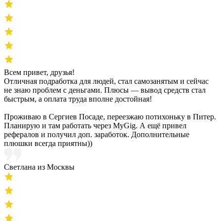
Всем привет, друзья!
Отличная подработка для людей, стал самозанятым и сейчас
не знаю проблем с деньгами. Плюсы — вывод средств стал
быстрым, а оплата труда вполне достойная!
Проживаю в Сергиев Посаде, переезжаю потихоньку в Питер.
Планирую и там работать через MyGig. А ещё привел
рефералов и получил доп. заработок. Дополнительные
плюшки всегда приятны))
Светлана из Москвы