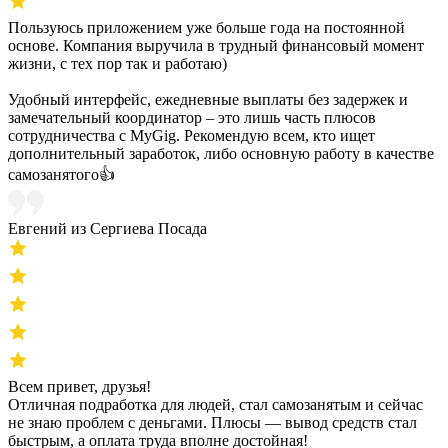
Пользуюсь приложением уже больше года на постоянной
основе. Компания выручила в трудный финансовый момент
жизни, с тех пор так и работаю)
Удобный интерфейс, ежедневные выплаты без задержек и
замечательный координатор – это лишь часть плюсов
сотрудничества с MyGig. Рекомендую всем, кто ищет
дополнительный заработок, либо основную работу в качестве
самозанятого👍
Евгений из Сергиева Посада
Всем привет, друзья!
Отличная подработка для людей, стал самозанятым и сейчас
не знаю проблем с деньгами. Плюсы — вывод средств стал
быстрым, а оплата труда вполне достойная!