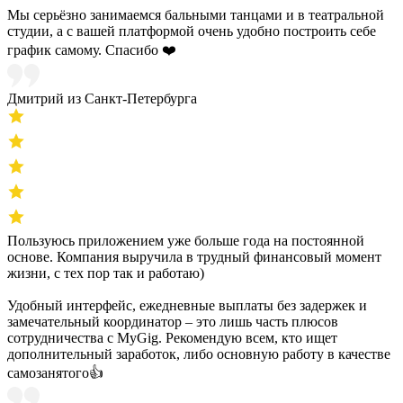
Мы серьёзно занимаемся бальными танцами и в театральной
студии, а с вашей платформой очень удобно построить себе
график самому. Спасибо ❤️
Дмитрий из Санкт-Петербурга
Пользуюсь приложением уже больше года на постоянной
основе. Компания выручила в трудный финансовый момент
жизни, с тех пор так и работаю)
Удобный интерфейс, ежедневные выплаты без задержек и
замечательный координатор – это лишь часть плюсов
сотрудничества с MyGig. Рекомендую всем, кто ищет
дополнительный заработок, либо основную работу в качестве
самозанятого👍