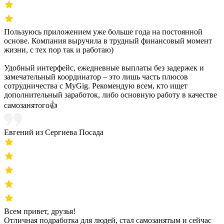
Пользуюсь приложением уже больше года на постоянной
основе. Компания выручила в трудный финансовый момент
жизни, с тех пор так и работаю)
Удобный интерфейс, ежедневные выплаты без задержек и
замечательный координатор – это лишь часть плюсов
сотрудничества с MyGig. Рекомендую всем, кто ищет
дополнительный заработок, либо основную работу в качестве
самозанятого👍
Евгений из Сергиева Посада
Всем привет, друзья!
Отличная подработка для людей, стал самозанятым и сейчас