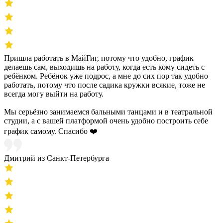
Пришла работать в МайГиг, потому что удобно, график
делаешь сам, выходишь на работу, когда есть кому сидеть с
ребёнком. Ребёнок уже подрос, а мне до сих пор так удобно
работать, потому что после садика кружки всякие, тоже не
всегда могу выйти на работу.
Мы серьёзно занимаемся бальными танцами и в театральной
студии, а с вашей платформой очень удобно построить себе
график самому. Спасибо ❤️
Дмитрий из Санкт-Петербурга