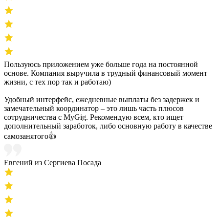
Пользуюсь приложением уже больше года на постоянной
основе. Компания выручила в трудный финансовый момент
жизни, с тех пор так и работаю)
Удобный интерфейс, ежедневные выплаты без задержек и
замечательный координатор – это лишь часть плюсов
сотрудничества с MyGig. Рекомендую всем, кто ищет
дополнительный заработок, либо основную работу в качестве
самозанятого👍
Евгений из Сергиева Посада