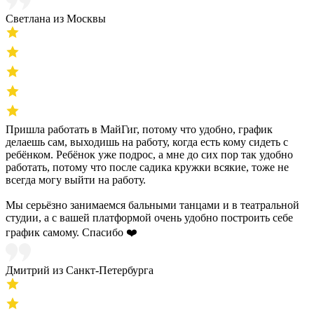
Светлана из Москвы
Пришла работать в МайГиг, потому что удобно, график
делаешь сам, выходишь на работу, когда есть кому сидеть с
ребёнком. Ребёнок уже подрос, а мне до сих пор так удобно
работать, потому что после садика кружки всякие, тоже не
всегда могу выйти на работу.
Мы серьёзно занимаемся бальными танцами и в театральной
студии, а с вашей платформой очень удобно построить себе
график самому. Спасибо ❤️
Дмитрий из Санкт-Петербурга