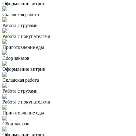
Оформление витрин
Складская работа
Работа с грузами
Работа с покупателями
Приготовление еды
Сбор заказов
Оформление витрин
Складская работа
Работа с грузами
Работа с покупателями
Приготовление еды
Сбор заказов
Оформление витрин