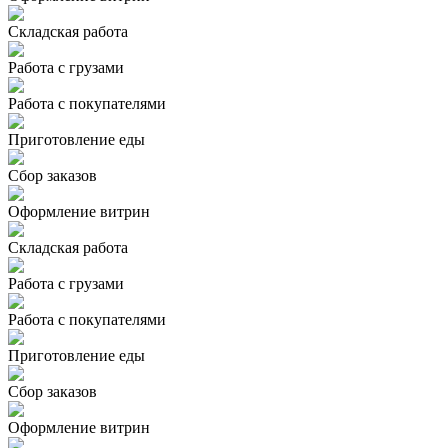
Складская работа
Работа с грузами
Работа с покупателями
Приготовление еды
Сбор заказов
Оформление витрин
Складская работа
Работа с грузами
Работа с покупателями
Приготовление еды
Сбор заказов
Оформление витрин