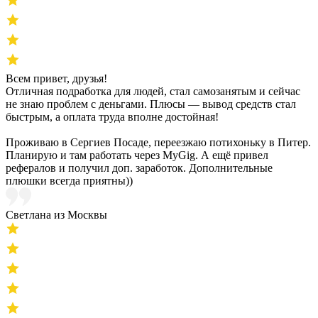
Всем привет, друзья!
Отличная подработка для людей, стал самозанятым и сейчас
не знаю проблем с деньгами. Плюсы — вывод средств стал
быстрым, а оплата труда вполне достойная!
Проживаю в Сергиев Посаде, переезжаю потихоньку в Питер.
Планирую и там работать через MyGig. А ещё привел
рефералов и получил доп. заработок. Дополнительные
плюшки всегда приятны))
Светлана из Москвы