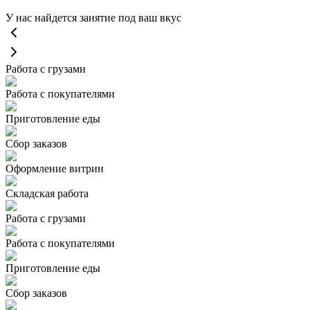
У нас найдется занятие под ваш вкус
Работа с грузами
Работа с покупателями
Приготовление еды
Сбор заказов
Оформление витрин
Складская работа
Работа с грузами
Работа с покупателями
Приготовление еды
Сбор заказов