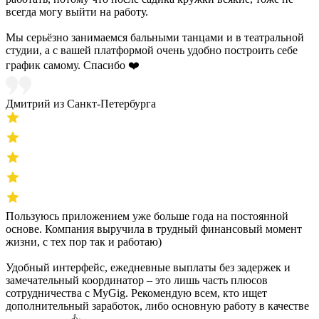
всегда могу выйти на работу.
Мы серьёзно занимаемся бальными танцами и в театральной
студии, а с вашей платформой очень удобно построить себе
график самому. Спасибо ❤️
Дмитрий из Санкт-Петербурга
Пользуюсь приложением уже больше года на постоянной
основе. Компания выручила в трудный финансовый момент
жизни, с тех пор так и работаю)
Удобный интерфейс, ежедневные выплаты без задержек и
замечательный координатор – это лишь часть плюсов
сотрудничества с MyGig. Рекомендую всем, кто ищет
дополнительный заработок, либо основную работу в качестве