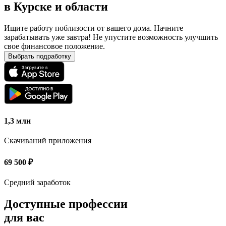
в
Курске и области
Ищите работу поблизости от вашего дома. Начните
зарабатывать уже завтра! Не упустите возможность улучшить
свое финансовое положение.
Выбрать подработку
1,3 млн
Скачиваний приложения
69 500
₽
Средний заработок
Доступные профессии
для вас