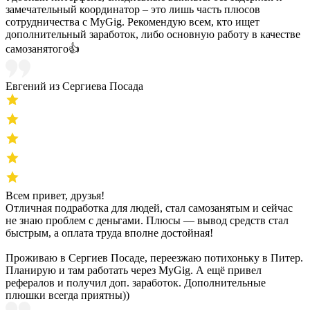
замечательный координатор – это лишь часть плюсов
сотрудничества с MyGig. Рекомендую всем, кто ищет
дополнительный заработок, либо основную работу в качестве
самозанятого👍
Евгений из Сергиева Посада
Всем привет, друзья!
Отличная подработка для людей, стал самозанятым и сейчас
не знаю проблем с деньгами. Плюсы — вывод средств стал
быстрым, а оплата труда вполне достойная!
Проживаю в Сергиев Посаде, переезжаю потихоньку в Питер.
Планирую и там работать через MyGig. А ещё привел
рефералов и получил доп. заработок. Дополнительные
плюшки всегда приятны))