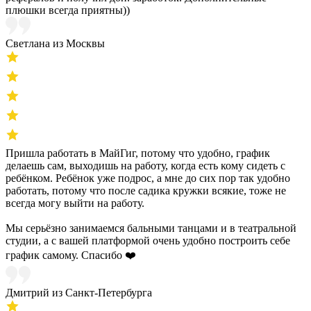
плюшки всегда приятны))
Светлана из Москвы
Пришла работать в МайГиг, потому что удобно, график
делаешь сам, выходишь на работу, когда есть кому сидеть с
ребёнком. Ребёнок уже подрос, а мне до сих пор так удобно
работать, потому что после садика кружки всякие, тоже не
всегда могу выйти на работу.
Мы серьёзно занимаемся бальными танцами и в театральной
студии, а с вашей платформой очень удобно построить себе
график самому. Спасибо ❤️
Дмитрий из Санкт-Петербурга