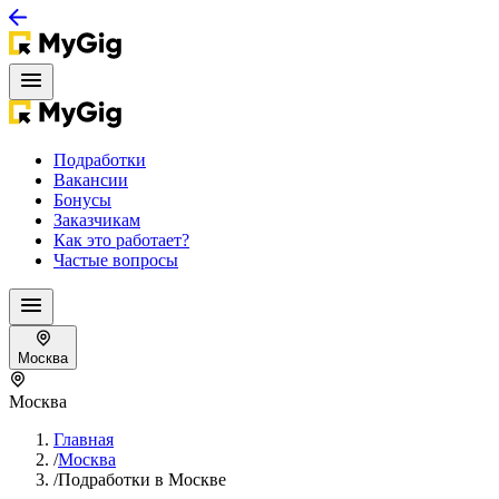
Подработки
Вакансии
Бонусы
Заказчикам
Как это работает?
Частые вопросы
Москва
Москва
Главная
/
Москва
/
Подработки в Москве