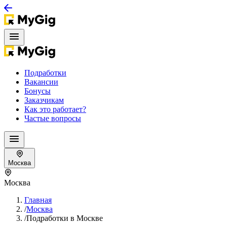
Подработки
Вакансии
Бонусы
Заказчикам
Как это работает?
Частые вопросы
Москва
Москва
Главная
/
Москва
/
Подработки в Москве