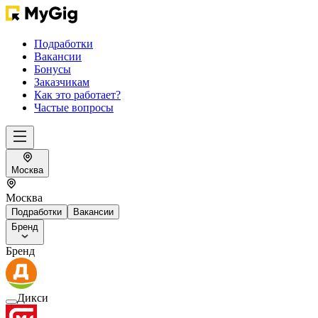
Подработки
Вакансии
Бонусы
Заказчикам
Как это работает?
Частые вопросы
Москва
Москва
Подработки
Вакансии
Бренд
Бренд
Дикси