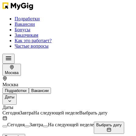
Подработки
Вакансии
Бонусы
Заказчикам
Как это работает?
Частые вопросы
Москва
Москва
Подработки
Вакансии
Даты
Даты
Сегодня
Завтра
На следующей неделе
Выбрать дату
Сегодня
Завтра
На следующей неделе
Выбрать дату