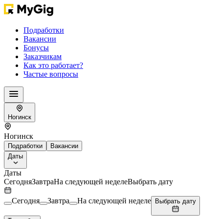
Подработки
Вакансии
Бонусы
Заказчикам
Как это работает?
Частые вопросы
Ногинск
Ногинск
Подработки
Вакансии
Даты
Даты
Сегодня
Завтра
На следующей неделе
Выбрать дату
Сегодня
Завтра
На следующей неделе
Выбрать дату