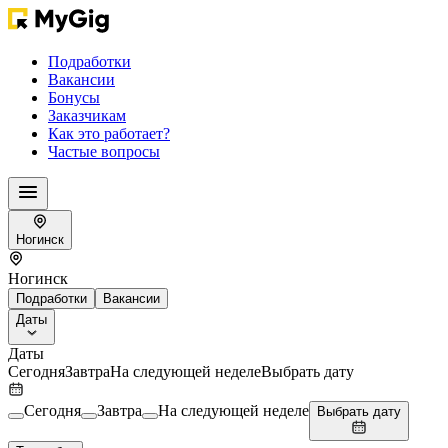
Подработки
Вакансии
Бонусы
Заказчикам
Как это работает?
Частые вопросы
Ногинск
Ногинск
Подработки
Вакансии
Даты
Даты
Сегодня
Завтра
На следующей неделе
Выбрать дату
Сегодня
Завтра
На следующей неделе
Выбрать дату