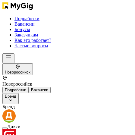
Подработки
Вакансии
Бонусы
Заказчикам
Как это работает?
Частые вопросы
Новороссийск
Новороссийск
Подработки
Вакансии
Бренд
Бренд
Дикси