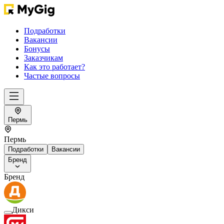
Подработки
Вакансии
Бонусы
Заказчикам
Как это работает?
Частые вопросы
Пермь
Пермь
Подработки
Вакансии
Бренд
Бренд
Дикси