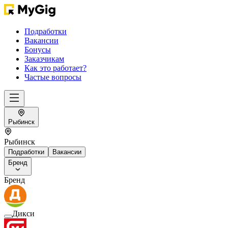
Подработки
Вакансии
Бонусы
Заказчикам
Как это работает?
Частые вопросы
Рыбинск
Рыбинск
Подработки
Вакансии
Бренд
Бренд
Дикси