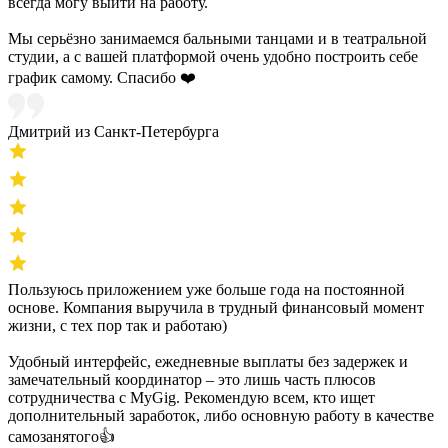
всегда могу выйти на работу.
Мы серьёзно занимаемся бальными танцами и в театральной
студии, а с вашей платформой очень удобно построить себе
график самому. Спасибо ❤️
Дмитрий из Санкт-Петербурга
Пользуюсь приложением уже больше года на постоянной
основе. Компания выручила в трудный финансовый момент
жизни, с тех пор так и работаю)
Удобный интерфейс, ежедневные выплаты без задержек и
замечательный координатор – это лишь часть плюсов
сотрудничества с MyGig. Рекомендую всем, кто ищет
дополнительный заработок, либо основную работу в качестве
самозанятого👍