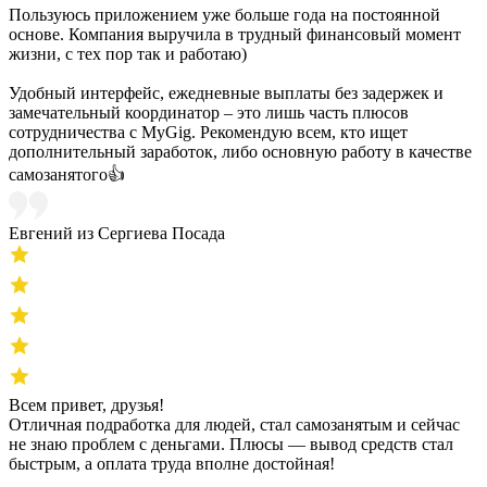
Пользуюсь приложением уже больше года на постоянной
основе. Компания выручила в трудный финансовый момент
жизни, с тех пор так и работаю)
Удобный интерфейс, ежедневные выплаты без задержек и
замечательный координатор – это лишь часть плюсов
сотрудничества с MyGig. Рекомендую всем, кто ищет
дополнительный заработок, либо основную работу в качестве
самозанятого👍
Евгений из Сергиева Посада
Всем привет, друзья!
Отличная подработка для людей, стал самозанятым и сейчас
не знаю проблем с деньгами. Плюсы — вывод средств стал
быстрым, а оплата труда вполне достойная!