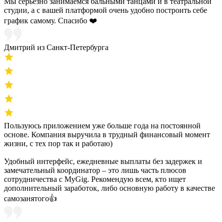
Мы серьёзно занимаемся бальными танцами и в театральной
студии, а с вашей платформой очень удобно построить себе
график самому. Спасибо ❤️
Дмитрий из Санкт-Петербурга
Пользуюсь приложением уже больше года на постоянной
основе. Компания выручила в трудный финансовый момент
жизни, с тех пор так и работаю)
Удобный интерфейс, ежедневные выплаты без задержек и
замечательный координатор – это лишь часть плюсов
сотрудничества с MyGig. Рекомендую всем, кто ищет
дополнительный заработок, либо основную работу в качестве
самозанятого👍