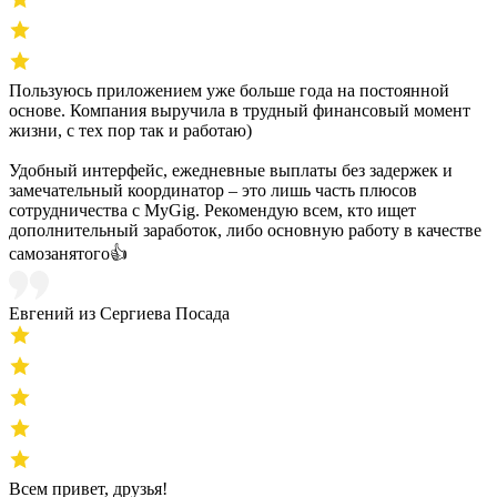
Пользуюсь приложением уже больше года на постоянной
основе. Компания выручила в трудный финансовый момент
жизни, с тех пор так и работаю)
Удобный интерфейс, ежедневные выплаты без задержек и
замечательный координатор – это лишь часть плюсов
сотрудничества с MyGig. Рекомендую всем, кто ищет
дополнительный заработок, либо основную работу в качестве
самозанятого👍
Евгений из Сергиева Посада
Всем привет, друзья!