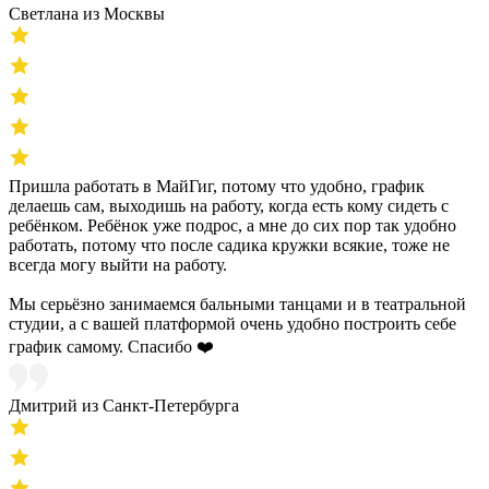
Светлана из Москвы
Пришла работать в МайГиг, потому что удобно, график
делаешь сам, выходишь на работу, когда есть кому сидеть с
ребёнком. Ребёнок уже подрос, а мне до сих пор так удобно
работать, потому что после садика кружки всякие, тоже не
всегда могу выйти на работу.
Мы серьёзно занимаемся бальными танцами и в театральной
студии, а с вашей платформой очень удобно построить себе
график самому. Спасибо ❤️
Дмитрий из Санкт-Петербурга