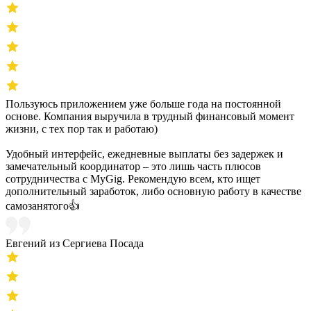
Пользуюсь приложением уже больше года на постоянной
основе. Компания выручила в трудный финансовый момент
жизни, с тех пор так и работаю)
Удобный интерфейс, ежедневные выплаты без задержек и
замечательный координатор – это лишь часть плюсов
сотрудничества с MyGig. Рекомендую всем, кто ищет
дополнительный заработок, либо основную работу в качестве
самозанятого👍
Евгений из Сергиева Посада