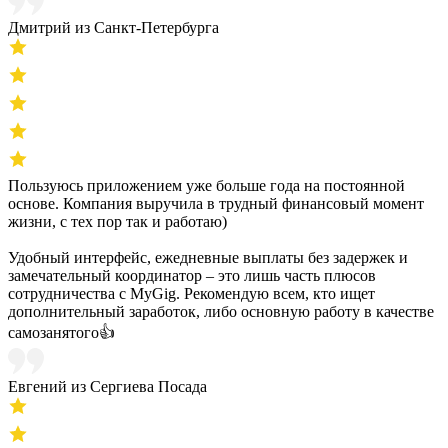
Дмитрий из Санкт-Петербурга
Пользуюсь приложением уже больше года на постоянной
основе. Компания выручила в трудный финансовый момент
жизни, с тех пор так и работаю)
Удобный интерфейс, ежедневные выплаты без задержек и
замечательный координатор – это лишь часть плюсов
сотрудничества с MyGig. Рекомендую всем, кто ищет
дополнительный заработок, либо основную работу в качестве
самозанятого👍
Евгений из Сергиева Посада