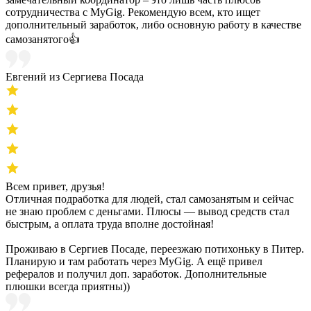
сотрудничества с MyGig. Рекомендую всем, кто ищет
дополнительный заработок, либо основную работу в качестве
самозанятого👍
Евгений из Сергиева Посада
Всем привет, друзья!
Отличная подработка для людей, стал самозанятым и сейчас
не знаю проблем с деньгами. Плюсы — вывод средств стал
быстрым, а оплата труда вполне достойная!
Проживаю в Сергиев Посаде, переезжаю потихоньку в Питер.
Планирую и там работать через MyGig. А ещё привел
рефералов и получил доп. заработок. Дополнительные
плюшки всегда приятны))