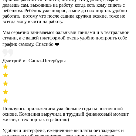
делаешь сам, выходишь на работу, когда есть кому сидеть с
ребёнком. Ребёнок уже подрос, а мне до сих пор так удобно
работать, потому что после садика кружки всякие, тоже не
всегда могу выйти на работу.
Мы серьёзно занимаемся бальными танцами и в театральной
студии, а с вашей платформой очень удобно построить себе
график самому. Спасибо ❤️
Дмитрий из Санкт-Петербурга
Пользуюсь приложением уже больше года на постоянной
основе. Компания выручила в трудный финансовый момент
жизни, с тех пор так и работаю)
Удобный интерфейс, ежедневные выплаты без задержек и
замечательный координатор – это лишь часть плюсов