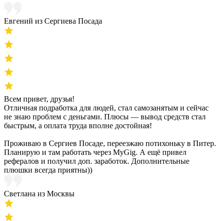
Евгений из Сергиева Посада
Всем привет, друзья!
Отличная подработка для людей, стал самозанятым и сейчас
не знаю проблем с деньгами. Плюсы — вывод средств стал
быстрым, а оплата труда вполне достойная!
Проживаю в Сергиев Посаде, переезжаю потихоньку в Питер.
Планирую и там работать через MyGig. А ещё привел
рефералов и получил доп. заработок. Дополнительные
плюшки всегда приятны))
Светлана из Москвы