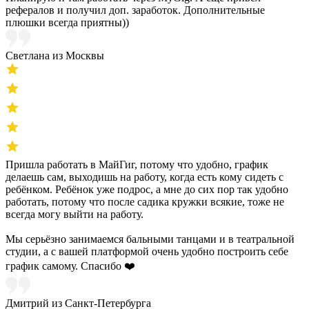
рефералов и получил доп. заработок. Дополнительные
плюшки всегда приятны))
Светлана из Москвы
Пришла работать в МайГиг, потому что удобно, график
делаешь сам, выходишь на работу, когда есть кому сидеть с
ребёнком. Ребёнок уже подрос, а мне до сих пор так удобно
работать, потому что после садика кружки всякие, тоже не
всегда могу выйти на работу.
Мы серьёзно занимаемся бальными танцами и в театральной
студии, а с вашей платформой очень удобно построить себе
график самому. Спасибо ❤️
Дмитрий из Санкт-Петербурга