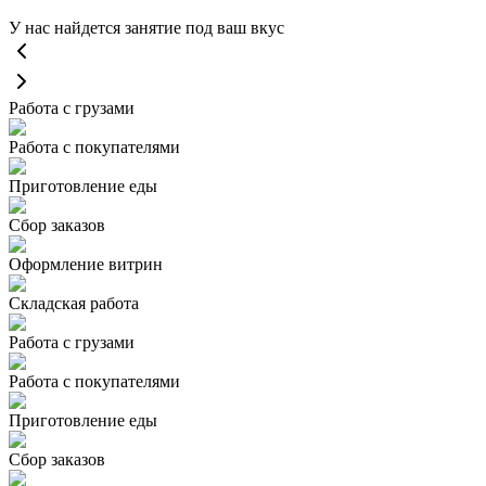
У нас найдется занятие под ваш вкус
Работа с грузами
Работа с покупателями
Приготовление еды
Сбор заказов
Оформление витрин
Складская работа
Работа с грузами
Работа с покупателями
Приготовление еды
Сбор заказов