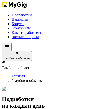
Подработки
Вакансии
Бонусы
Заказчикам
Как это работает?
Частые вопросы
Тамбов и область
Тамбов и область
Главная
/
Тамбов и область
Подработки
на каждый день