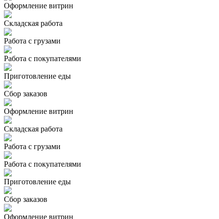
Оформление витрин
Складская работа
Работа с грузами
Работа с покупателями
Приготовление еды
Сбор заказов
Оформление витрин
Складская работа
Работа с грузами
Работа с покупателями
Приготовление еды
Сбор заказов
Оформление витрин