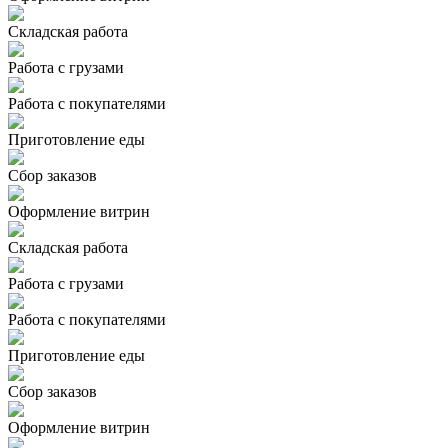
Складская работа
Работа с грузами
Работа с покупателями
Приготовление еды
Сбор заказов
Оформление витрин
Складская работа
Работа с грузами
Работа с покупателями
Приготовление еды
Сбор заказов
Оформление витрин