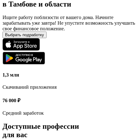
в
Тамбове и области
Ищите работу поблизости от вашего дома. Начните
зарабатывать уже завтра! Не упустите возможность улучшить
свое финансовое положение.
Выбрать подработку
1,3 млн
Скачиваний приложения
76 000
₽
Средний заработок
Доступные профессии
для вас