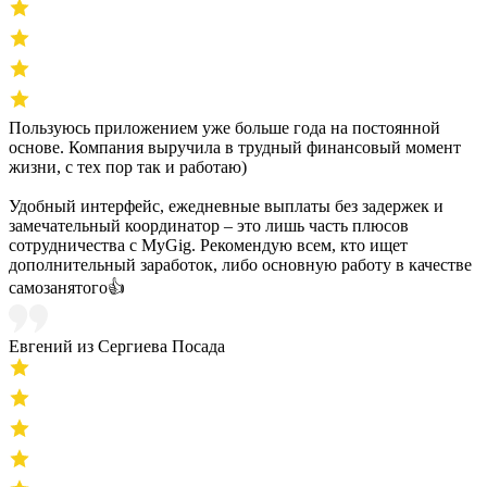
Пользуюсь приложением уже больше года на постоянной
основе. Компания выручила в трудный финансовый момент
жизни, с тех пор так и работаю)
Удобный интерфейс, ежедневные выплаты без задержек и
замечательный координатор – это лишь часть плюсов
сотрудничества с MyGig. Рекомендую всем, кто ищет
дополнительный заработок, либо основную работу в качестве
самозанятого👍
Евгений из Сергиева Посада