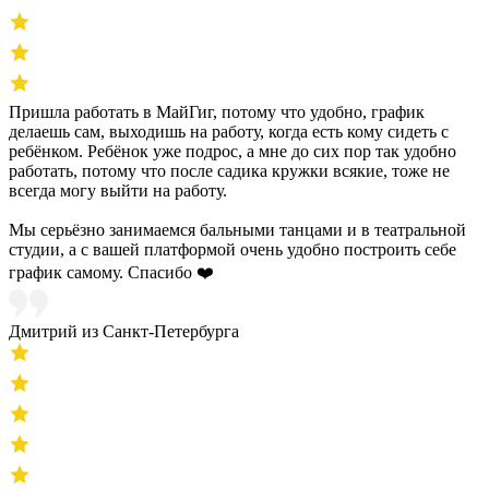
Пришла работать в МайГиг, потому что удобно, график
делаешь сам, выходишь на работу, когда есть кому сидеть с
ребёнком. Ребёнок уже подрос, а мне до сих пор так удобно
работать, потому что после садика кружки всякие, тоже не
всегда могу выйти на работу.
Мы серьёзно занимаемся бальными танцами и в театральной
студии, а с вашей платформой очень удобно построить себе
график самому. Спасибо ❤️
Дмитрий из Санкт-Петербурга