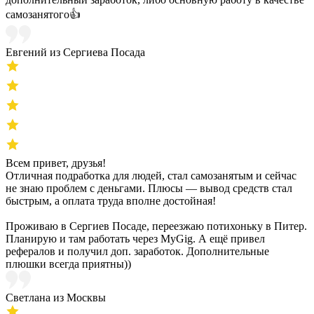
самозанятого👍
Евгений из Сергиева Посада
Всем привет, друзья!
Отличная подработка для людей, стал самозанятым и сейчас
не знаю проблем с деньгами. Плюсы — вывод средств стал
быстрым, а оплата труда вполне достойная!
Проживаю в Сергиев Посаде, переезжаю потихоньку в Питер.
Планирую и там работать через MyGig. А ещё привел
рефералов и получил доп. заработок. Дополнительные
плюшки всегда приятны))
Светлана из Москвы