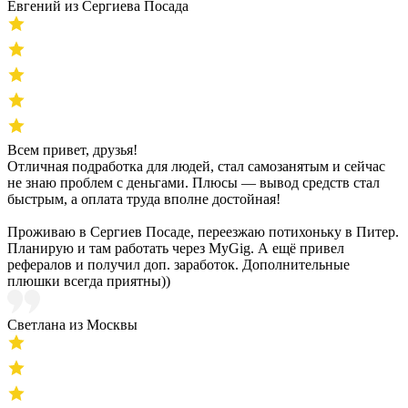
Евгений из Сергиева Посада
Всем привет, друзья!
Отличная подработка для людей, стал самозанятым и сейчас
не знаю проблем с деньгами. Плюсы — вывод средств стал
быстрым, а оплата труда вполне достойная!
Проживаю в Сергиев Посаде, переезжаю потихоньку в Питер.
Планирую и там работать через MyGig. А ещё привел
рефералов и получил доп. заработок. Дополнительные
плюшки всегда приятны))
Светлана из Москвы