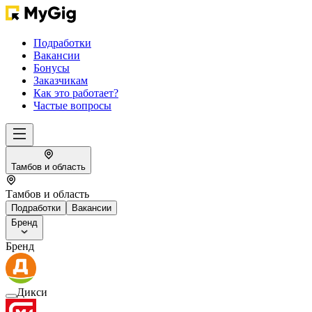
Подработки
Вакансии
Бонусы
Заказчикам
Как это работает?
Частые вопросы
Тамбов и область
Тамбов и область
Подработки
Вакансии
Бренд
Бренд
Дикси