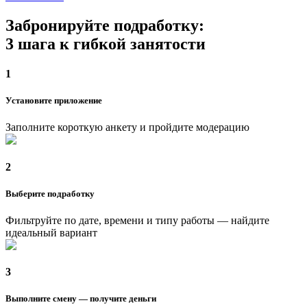
Забронируйте подработку:
3 шага к гибкой занятости
1
Установите приложение
Заполните короткую анкету и пройдите модерацию
2
Выберите подработку
Фильтруйте по дате, времени и типу работы — найдите
идеальный вариант
3
Выполните смену — получите деньги