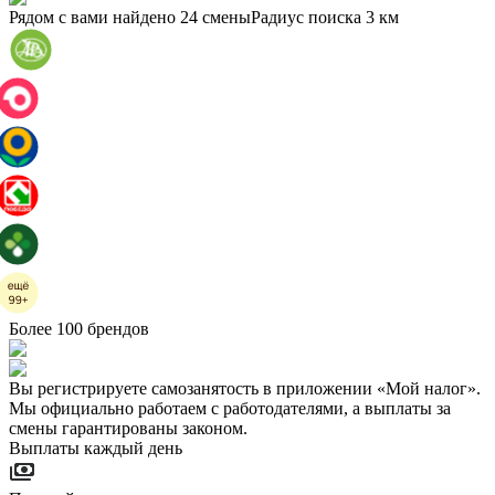
Рядом с вами найдено 24 смены
Радиус поиска
3 км
Более 100 брендов
Вы регистрируете самозанятость в приложении «Мой налог».
Мы официально работаем с работодателями, а выплаты за
смены гарантированы законом.
Выплаты каждый день