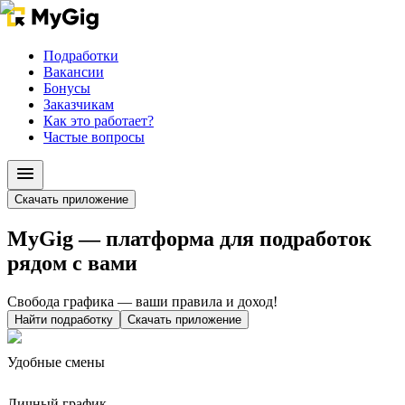
Подработки
Вакансии
Бонусы
Заказчикам
Как это работает?
Частые вопросы
Скачать приложение
MyGig — платформа для подработок
рядом с вами
Свобода графика — ваши правила и доход!
Найти подработку
Скачать приложение
Удобные смены
Личный график