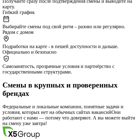
Получайте сразу после подтверждения смены и выводите на
карту.
Гибкий график
Выбирайте смены под свой ритм – разово или регулярно.
Рядом с домом
Подработки на карте - в пешей доступности и дальше.
Официально и безопасно
Самозанятость, прозрачные условия и партнёрство с
государственными структурами.
Смены в крупных и проверенных
брендах
Федеральные и локальные компании, понятные задачи и
условия, которых нет на обычных сайтах вакансий
Они
работают с нами — потому что доверяют. А вы можете выйти
на смену уже завтра!