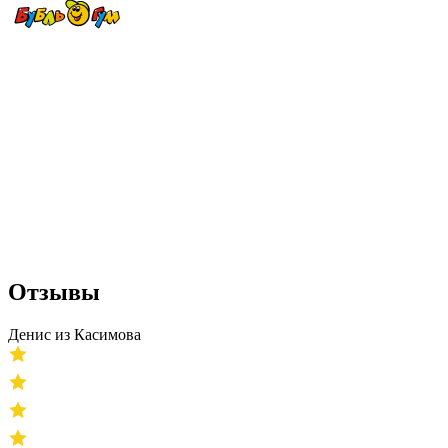
Отзывы
Денис из Касимова