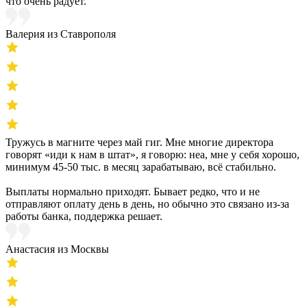
что очень радует.
Валерия из Ставрополя
Тружусь в магните через май гиг. Мне многие директора
говорят «иди к нам в штат», я говорю: неа, мне у себя хорошо,
минимум 45-50 тыс. в месяц зарабатываю, всё стабильно.
Выплаты нормально приходят. Бывает редко, что и не
отправляют оплату день в день, но обычно это связано из-за
работы банка, поддержка решает.
Анастасия из Москвы