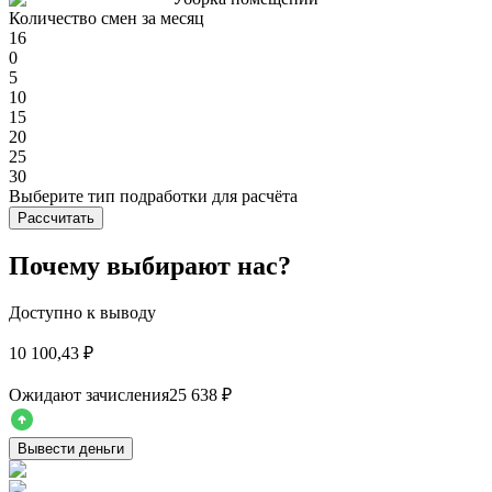
Количество смен за месяц
16
0
5
10
15
20
25
30
Выберите тип подработки для расчёта
Рассчитать
Почему выбирают нас?
Доступно к выводу
10 100,43 ₽
Ожидают зачисления
25 638 ₽
Вывести деньги