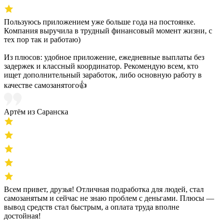
Пользуюсь приложением уже больше года на постоянке.
Компания выручила в трудный финансовый момент жизни, с
тех пор так и работаю)
Из плюсов: удобное приложение, ежедневные выплаты без
задержек и классный координатор. Рекомендую всем, кто
ищет дополнительный заработок, либо основную работу в
качестве самозанятого👍
Артём из Саранска
Всем привет, друзья! Отличная подработка для людей, стал
самозанятым и сейчас не знаю проблем с деньгами. Плюсы —
вывод средств стал быстрым, а оплата труда вполне
достойная!