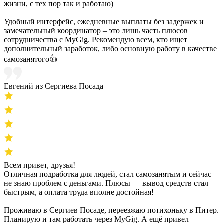
жизни, с тех пор так и работаю)
Удобный интерфейс, ежедневные выплаты без задержек и
замечательный координатор – это лишь часть плюсов
сотрудничества с MyGig. Рекомендую всем, кто ищет
дополнительный заработок, либо основную работу в качестве
самозанятого👍
Евгений из Сергиева Посада
Всем привет, друзья!
Отличная подработка для людей, стал самозанятым и сейчас
не знаю проблем с деньгами. Плюсы — вывод средств стал
быстрым, а оплата труда вполне достойная!
Проживаю в Сергиев Посаде, переезжаю потихоньку в Питер.
Планирую и там работать через MyGig. А ещё привел