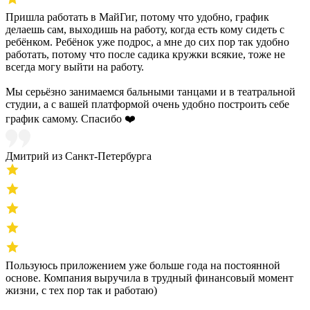
Пришла работать в МайГиг, потому что удобно, график
делаешь сам, выходишь на работу, когда есть кому сидеть с
ребёнком. Ребёнок уже подрос, а мне до сих пор так удобно
работать, потому что после садика кружки всякие, тоже не
всегда могу выйти на работу.
Мы серьёзно занимаемся бальными танцами и в театральной
студии, а с вашей платформой очень удобно построить себе
график самому. Спасибо ❤️
Дмитрий из Санкт-Петербурга
Пользуюсь приложением уже больше года на постоянной
основе. Компания выручила в трудный финансовый момент
жизни, с тех пор так и работаю)