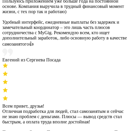
Пользуюсь приложением уже больше года на постоянной
основе. Компания выручила в трудный финансовый момент
жизни, с тех пор так и работаю)
Удобный интерфейс, ежедневные выплаты без задержек и
замечательный координатор – это лишь часть плюсов
сотрудничества с MyGig. Рекомендую всем, кто ищет
дополнительный заработок, либо основную работу в качестве
самозанятого👍
Евгений из Сергиева Посада
Всем привет, друзья!
Отличная подработка для людей, стал самозанятым и сейчас
не знаю проблем с деньгами. Плюсы — вывод средств стал
быстрым, а оплата труда вполне достойная!