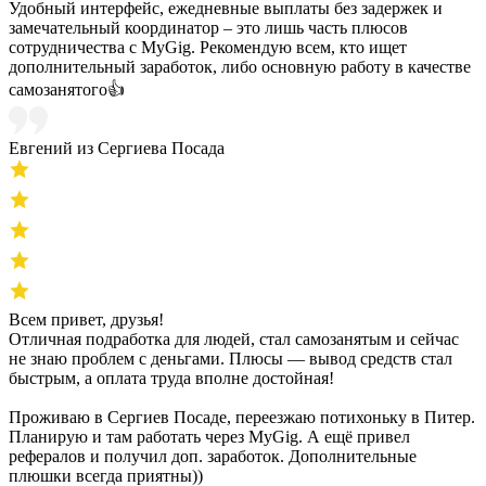
Удобный интерфейс, ежедневные выплаты без задержек и
замечательный координатор – это лишь часть плюсов
сотрудничества с MyGig. Рекомендую всем, кто ищет
дополнительный заработок, либо основную работу в качестве
самозанятого👍
Евгений из Сергиева Посада
Всем привет, друзья!
Отличная подработка для людей, стал самозанятым и сейчас
не знаю проблем с деньгами. Плюсы — вывод средств стал
быстрым, а оплата труда вполне достойная!
Проживаю в Сергиев Посаде, переезжаю потихоньку в Питер.
Планирую и там работать через MyGig. А ещё привел
рефералов и получил доп. заработок. Дополнительные
плюшки всегда приятны))