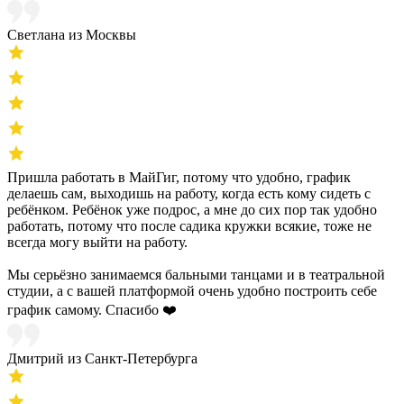
Светлана из Москвы
Пришла работать в МайГиг, потому что удобно, график
делаешь сам, выходишь на работу, когда есть кому сидеть с
ребёнком. Ребёнок уже подрос, а мне до сих пор так удобно
работать, потому что после садика кружки всякие, тоже не
всегда могу выйти на работу.
Мы серьёзно занимаемся бальными танцами и в театральной
студии, а с вашей платформой очень удобно построить себе
график самому. Спасибо ❤️
Дмитрий из Санкт-Петербурга