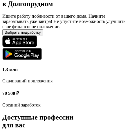
в
Долгопрудном
Ищите работу поблизости от вашего дома. Начните
зарабатывать уже завтра! Не упустите возможность улучшить
свое финансовое положение.
Выбрать подработку
1,3 млн
Скачиваний приложения
70 500
₽
Средний заработок
Доступные профессии
для вас