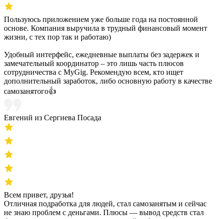
Пользуюсь приложением уже больше года на постоянной
основе. Компания выручила в трудный финансовый момент
жизни, с тех пор так и работаю)
Удобный интерфейс, ежедневные выплаты без задержек и
замечательный координатор – это лишь часть плюсов
сотрудничества с MyGig. Рекомендую всем, кто ищет
дополнительный заработок, либо основную работу в качестве
самозанятого👍
Евгений из Сергиева Посада
Всем привет, друзья!
Отличная подработка для людей, стал самозанятым и сейчас
не знаю проблем с деньгами. Плюсы — вывод средств стал