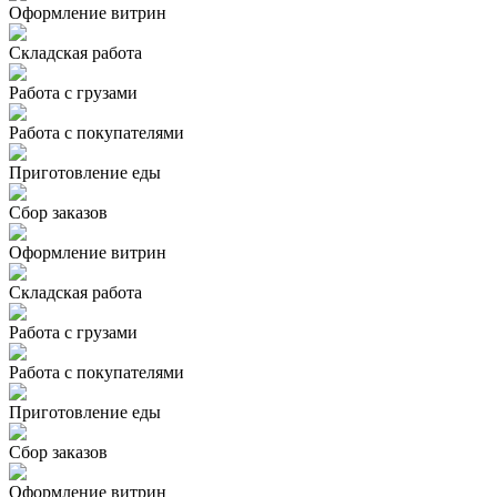
Оформление витрин
Складская работа
Работа с грузами
Работа с покупателями
Приготовление еды
Сбор заказов
Оформление витрин
Складская работа
Работа с грузами
Работа с покупателями
Приготовление еды
Сбор заказов
Оформление витрин