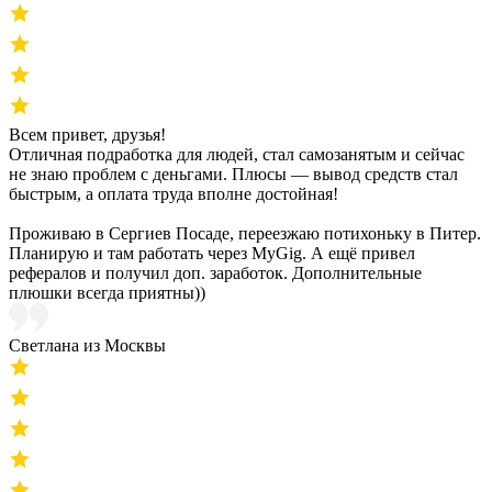
Всем привет, друзья!
Отличная подработка для людей, стал самозанятым и сейчас
не знаю проблем с деньгами. Плюсы — вывод средств стал
быстрым, а оплата труда вполне достойная!
Проживаю в Сергиев Посаде, переезжаю потихоньку в Питер.
Планирую и там работать через MyGig. А ещё привел
рефералов и получил доп. заработок. Дополнительные
плюшки всегда приятны))
Светлана из Москвы