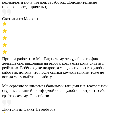
рефералов и получил доп. заработок. Дополнительные
плюшки всегда приятны))
Светлана из Москвы
Пришла работать в МайГиг, потому что удобно, график
делаешь сам, выходишь на работу, когда есть кому сидеть с
ребёнком. Ребёнок уже подрос, а мне до сих пор так удобно
работать, потому что после садика кружки всякие, тоже не
всегда могу выйти на работу.
Мы серьёзно занимаемся бальными танцами и в театральной
студии, а с вашей платформой очень удобно построить себе
график самому. Спасибо ❤️
Дмитрий из Санкт-Петербурга