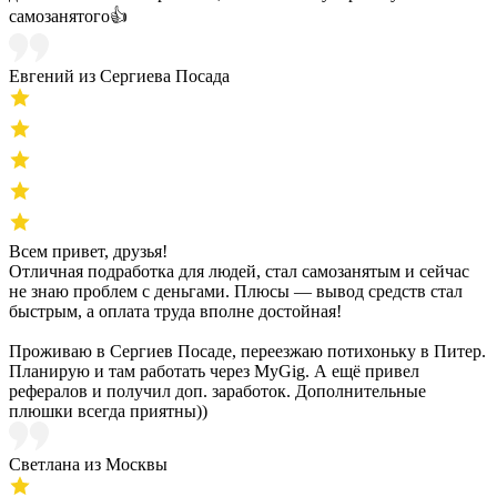
самозанятого👍
Евгений из Сергиева Посада
Всем привет, друзья!
Отличная подработка для людей, стал самозанятым и сейчас
не знаю проблем с деньгами. Плюсы — вывод средств стал
быстрым, а оплата труда вполне достойная!
Проживаю в Сергиев Посаде, переезжаю потихоньку в Питер.
Планирую и там работать через MyGig. А ещё привел
рефералов и получил доп. заработок. Дополнительные
плюшки всегда приятны))
Светлана из Москвы