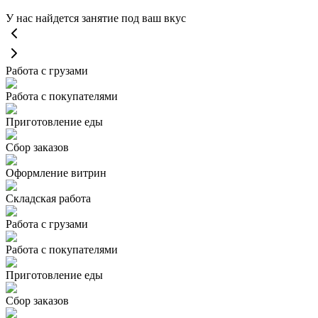
У нас найдется занятие под ваш вкус
Работа с грузами
Работа с покупателями
Приготовление еды
Сбор заказов
Оформление витрин
Складская работа
Работа с грузами
Работа с покупателями
Приготовление еды
Сбор заказов