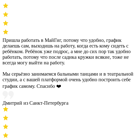
Пришла работать в МайГиг, потому что удобно, график
делаешь сам, выходишь на работу, когда есть кому сидеть с
ребёнком. Ребёнок уже подрос, а мне до сих пор так удобно
работать, потому что после садика кружки всякие, тоже не
всегда могу выйти на работу.
Мы серьёзно занимаемся бальными танцами и в театральной
студии, а с вашей платформой очень удобно построить себе
график самому. Спасибо ❤️
Дмитрий из Санкт-Петербурга