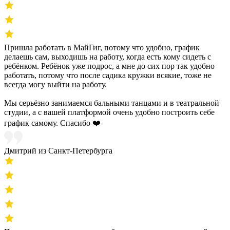
Пришла работать в МайГиг, потому что удобно, график
делаешь сам, выходишь на работу, когда есть кому сидеть с
ребёнком. Ребёнок уже подрос, а мне до сих пор так удобно
работать, потому что после садика кружки всякие, тоже не
всегда могу выйти на работу.
Мы серьёзно занимаемся бальными танцами и в театральной
студии, а с вашей платформой очень удобно построить себе
график самому. Спасибо ❤️
Дмитрий из Санкт-Петербурга