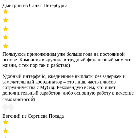
Дмитрий из Санкт-Петербурга
Пользуюсь приложением уже больше года на постоянной
основе. Компания выручила в трудный финансовый момент
жизни, с тех пор так и работаю)
Удобный интерфейс, ежедневные выплаты без задержек и
замечательный координатор – это лишь часть плюсов
сотрудничества с MyGig. Рекомендую всем, кто ищет
дополнительный заработок, либо основную работу в качестве
самозанятого👍
Евгений из Сергиева Посада