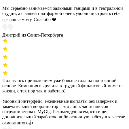
Мы серьёзно занимаемся бальными танцами и в театральной
студии, а с вашей платформой очень удобно построить себе
график самому. Спасибо ❤️
Дмитрий из Санкт-Петербурга
Пользуюсь приложением уже больше года на постоянной
основе. Компания выручила в трудный финансовый момент
жизни, с тех пор так и работаю)
Удобный интерфейс, ежедневные выплаты без задержек и
замечательный координатор – это лишь часть плюсов
сотрудничества с MyGig. Рекомендую всем, кто ищет
дополнительный заработок, либо основную работу в качестве
самозанятого👍