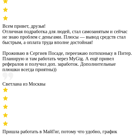
Всем привет, друзья!
Отличная подработка для людей, стал самозанятым и сейчас
не знаю проблем с деньгами. Плюсы — вывод средств стал
быстрым, а оплата труда вполне достойная!
Проживаю в Сергиев Посаде, переезжаю потихоньку в Питер.
Планирую и там работать через MyGig. А ещё привел
рефералов и получил доп. заработок. Дополнительные
плюшки всегда приятны))
Светлана из Москвы
Пришла работать в МайГиг, потому что удобно, график