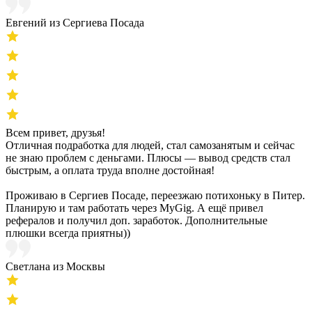
Евгений из Сергиева Посада
Всем привет, друзья!
Отличная подработка для людей, стал самозанятым и сейчас
не знаю проблем с деньгами. Плюсы — вывод средств стал
быстрым, а оплата труда вполне достойная!
Проживаю в Сергиев Посаде, переезжаю потихоньку в Питер.
Планирую и там работать через MyGig. А ещё привел
рефералов и получил доп. заработок. Дополнительные
плюшки всегда приятны))
Светлана из Москвы