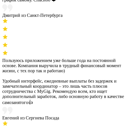
Дмитрий из Санкт-Петербурга
Пользуюсь приложением уже больше года на постоянной
основе. Компания выручила в трудный финансовый момент
жизни, с тех пор так и работаю)
Удобный интерфейс, ежедневные выплаты без задержек и
замечательный координатор – это лишь часть плюсов
сотрудничества с MyGig. Рекомендую всем, кто ищет
дополнительный заработок, либо основную работу в качестве
самозанятого👍
Евгений из Сергиева Посада