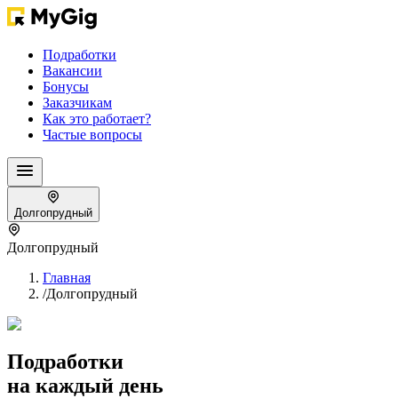
Подработки
Вакансии
Бонусы
Заказчикам
Как это работает?
Частые вопросы
Долгопрудный
Долгопрудный
Главная
/
Долгопрудный
Подработки
на каждый день