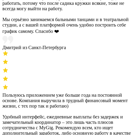
работать, потому что после садика кружки всякие, тоже не
всегда могу выйти на работу.
Мы серьёзно занимаемся бальными танцами и в театральной
студии, а с вашей платформой очень удобно построить себе
график самому. Спасибо ❤️
Дмитрий из Санкт-Петербурга
Пользуюсь приложением уже больше года на постоянной
основе. Компания выручила в трудный финансовый момент
жизни, с тех пор так и работаю)
Удобный интерфейс, ежедневные выплаты без задержек и
замечательный координатор – это лишь часть плюсов
сотрудничества с MyGig. Рекомендую всем, кто ищет
дополнительный заработок, либо основную работу в качестве