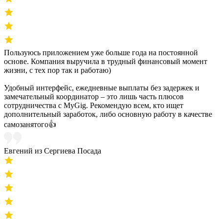
Пользуюсь приложением уже больше года на постоянной
основе. Компания выручила в трудный финансовый момент
жизни, с тех пор так и работаю)
Удобный интерфейс, ежедневные выплаты без задержек и
замечательный координатор – это лишь часть плюсов
сотрудничества с MyGig. Рекомендую всем, кто ищет
дополнительный заработок, либо основную работу в качестве
самозанятого👍
Евгений из Сергиева Посада