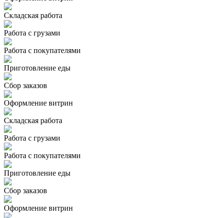
Складская работа
Работа с грузами
Работа с покупателями
Приготовление еды
Сбор заказов
Оформление витрин
Складская работа
Работа с грузами
Работа с покупателями
Приготовление еды
Сбор заказов
Оформление витрин