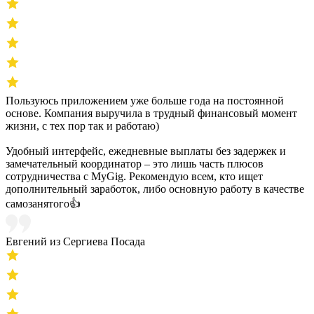
Пользуюсь приложением уже больше года на постоянной
основе. Компания выручила в трудный финансовый момент
жизни, с тех пор так и работаю)
Удобный интерфейс, ежедневные выплаты без задержек и
замечательный координатор – это лишь часть плюсов
сотрудничества с MyGig. Рекомендую всем, кто ищет
дополнительный заработок, либо основную работу в качестве
самозанятого👍
Евгений из Сергиева Посада