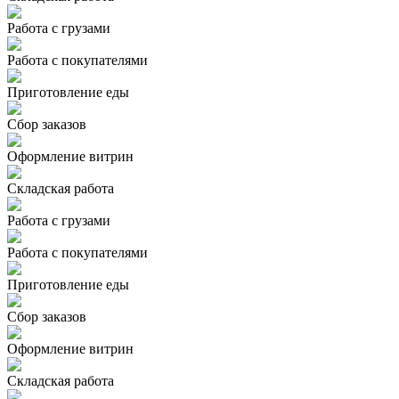
Работа с грузами
Работа с покупателями
Приготовление еды
Сбор заказов
Оформление витрин
Складская работа
Работа с грузами
Работа с покупателями
Приготовление еды
Сбор заказов
Оформление витрин
Складская работа