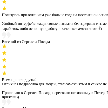
Пользуюсь приложением уже больше года на постоянной основ
Удобный интерфейс, ежедневные выплаты без задержек и замеч
заработок, либо основную работу в качестве самозанятого👍
Евгений из Сергиева Посада
Всем привет, друзья!
Отличная подработка для людей, стал самозанятым и сейчас не
Проживаю в Сергиев Посаде, переезжаю потихоньку в Питер. П
приятны))