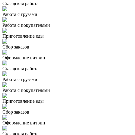
Складская работа
Работа с грузами
Работа с покупателями
Приготовление еды
Сбор заказов
Оформление витрин
Складская работа
Работа с грузами
Работа с покупателями
Приготовление еды
Сбор заказов
Оформление витрин
Складская работа