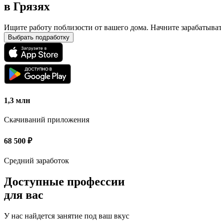
в
Грязях
Ищите работу поблизости от вашего дома. Начните зарабатыва
Выбрать подработку
1,3 млн
Скачиваний приложения
68 500
₽
Средний заработок
Доступные профессии
для вас
У нас найдется занятие под ваш вкус