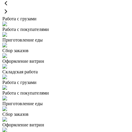
Работа с грузами
Работа с покупателями
Приготовление еды
Сбор заказов
Оформление витрин
Складская работа
Работа с грузами
Работа с покупателями
Приготовление еды
Сбор заказов
Оформление витрин