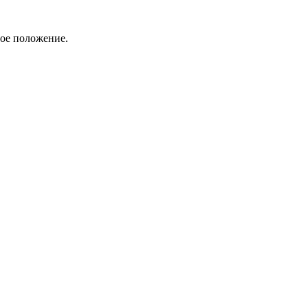
вое положение.