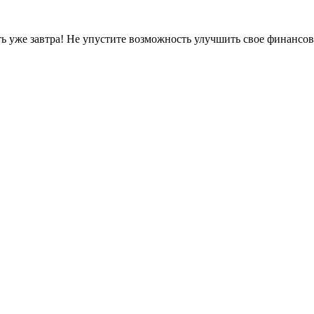
ть уже завтра! Не упустите возможность улучшить свое финансо