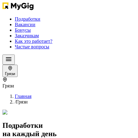
Подработки
Вакансии
Бонусы
Заказчикам
Как это работает?
Частые вопросы
Грязи
Грязи
Главная
/
Грязи
Подработки
на каждый день