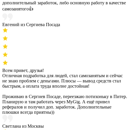
дополнительный заработок, либо основную работу в качестве
самозанятого👍
Евгений из Сергиева Посада
Всем привет, друзья!
Отличная подработка для людей, стал самозанятым и сейчас
не знаю проблем с деньгами. Плюсы — вывод средств стал
быстрым, а оплата труда вполне достойная!
Проживаю в Сергиев Посаде, переезжаю потихоньку в Питер.
Планирую и там работать через MyGig. А ещё привел
рефералов и получил доп. заработок. Дополнительные
плюшки всегда приятны))
Светлана из Москвы