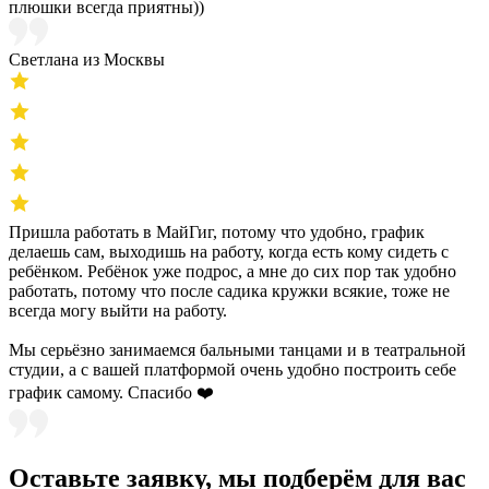
плюшки всегда приятны))
Светлана из Москвы
Пришла работать в МайГиг, потому что удобно, график
делаешь сам, выходишь на работу, когда есть кому сидеть с
ребёнком. Ребёнок уже подрос, а мне до сих пор так удобно
работать, потому что после садика кружки всякие, тоже не
всегда могу выйти на работу.
Мы серьёзно занимаемся бальными танцами и в театральной
студии, а с вашей платформой очень удобно построить себе
график самому. Спасибо ❤️
Оставьте заявку, мы подберём для вас