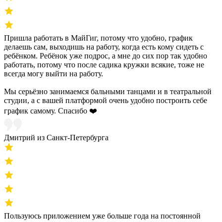
Пришла работать в МайГиг, потому что удобно, график
делаешь сам, выходишь на работу, когда есть кому сидеть с
ребёнком. Ребёнок уже подрос, а мне до сих пор так удобно
работать, потому что после садика кружки всякие, тоже не
всегда могу выйти на работу.
Мы серьёзно занимаемся бальными танцами и в театральной
студии, а с вашей платформой очень удобно построить себе
график самому. Спасибо ❤️
Дмитрий из Санкт-Петербурга
Пользуюсь приложением уже больше года на постоянной