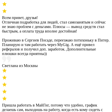
Всем привет, друзья!
Отличная подработка для людей, стал самозанятым и сейчас
не знаю проблем с деньгами. Плюсы — вывод средств стал
быстрым, а оплата труда вполне достойная!
Проживаю в Сергиев Посаде, переезжаю потихоньку в Питер.
Планирую и там работать через MyGig. А ещё привел
рефералов и получил доп. заработок. Дополнительные
плюшки всегда приятны))
Светлана из Москвы
Пришла работать в МайГиг, потому что удобно, график
делаешь сам, выходишь на работу, когда есть кому сидеть с