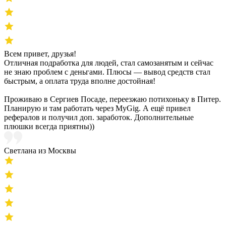
Всем привет, друзья!
Отличная подработка для людей, стал самозанятым и сейчас
не знаю проблем с деньгами. Плюсы — вывод средств стал
быстрым, а оплата труда вполне достойная!
Проживаю в Сергиев Посаде, переезжаю потихоньку в Питер.
Планирую и там работать через MyGig. А ещё привел
рефералов и получил доп. заработок. Дополнительные
плюшки всегда приятны))
Светлана из Москвы