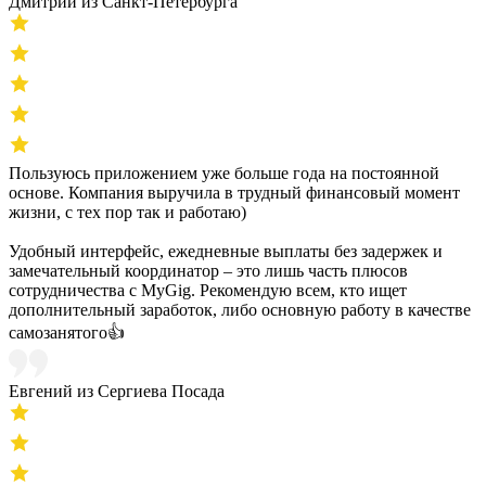
Дмитрий из Санкт-Петербурга
Пользуюсь приложением уже больше года на постоянной
основе. Компания выручила в трудный финансовый момент
жизни, с тех пор так и работаю)
Удобный интерфейс, ежедневные выплаты без задержек и
замечательный координатор – это лишь часть плюсов
сотрудничества с MyGig. Рекомендую всем, кто ищет
дополнительный заработок, либо основную работу в качестве
самозанятого👍
Евгений из Сергиева Посада