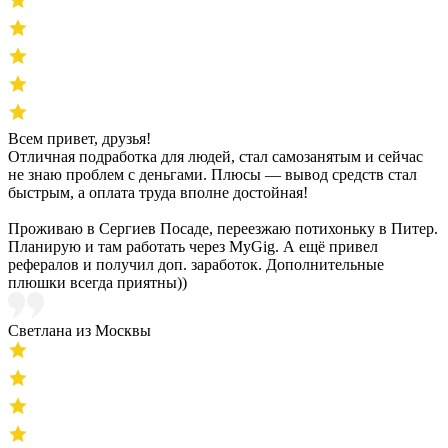
Всем привет, друзья!
Отличная подработка для людей, стал самозанятым и сейчас
не знаю проблем с деньгами. Плюсы — вывод средств стал
быстрым, а оплата труда вполне достойная!
Проживаю в Сергиев Посаде, переезжаю потихоньку в Питер.
Планирую и там работать через MyGig. А ещё привел
рефералов и получил доп. заработок. Дополнительные
плюшки всегда приятны))
Светлана из Москвы