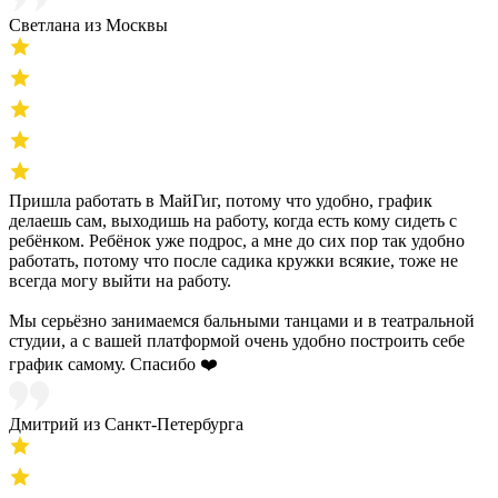
Светлана из Москвы
Пришла работать в МайГиг, потому что удобно, график
делаешь сам, выходишь на работу, когда есть кому сидеть с
ребёнком. Ребёнок уже подрос, а мне до сих пор так удобно
работать, потому что после садика кружки всякие, тоже не
всегда могу выйти на работу.
Мы серьёзно занимаемся бальными танцами и в театральной
студии, а с вашей платформой очень удобно построить себе
график самому. Спасибо ❤️
Дмитрий из Санкт-Петербурга