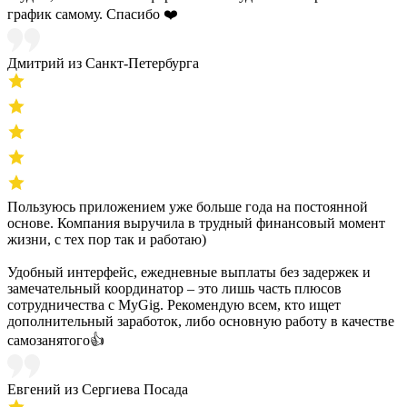
график самому. Спасибо ❤️
Дмитрий из Санкт-Петербурга
Пользуюсь приложением уже больше года на постоянной
основе. Компания выручила в трудный финансовый момент
жизни, с тех пор так и работаю)
Удобный интерфейс, ежедневные выплаты без задержек и
замечательный координатор – это лишь часть плюсов
сотрудничества с MyGig. Рекомендую всем, кто ищет
дополнительный заработок, либо основную работу в качестве
самозанятого👍
Евгений из Сергиева Посада