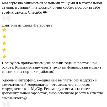
Мы серьёзно занимаемся бальными танцами и в театральной
студии, а с вашей платформой очень удобно построить себе
график самому. Спасибо ❤️
Дмитрий из Санкт-Петербурга
Пользуюсь приложением уже больше года на постоянной
основе. Компания выручила в трудный финансовый момент
жизни, с тех пор так и работаю)
Удобный интерфейс, ежедневные выплаты без задержек и
замечательный координатор – это лишь часть плюсов
сотрудничества с MyGig. Рекомендую всем, кто ищет
дополнительный заработок, либо основную работу в качестве
самозанятого👍