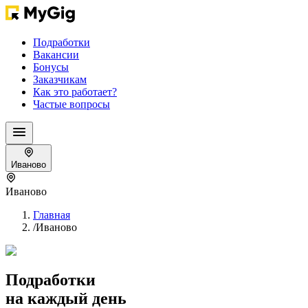
Подработки
Вакансии
Бонусы
Заказчикам
Как это работает?
Частые вопросы
Иваново
Иваново
Главная
/
Иваново
Подработки
на каждый день