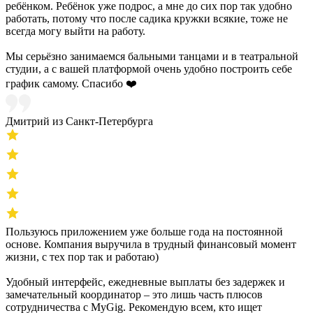
ребёнком. Ребёнок уже подрос, а мне до сих пор так удобно
работать, потому что после садика кружки всякие, тоже не
всегда могу выйти на работу.
Мы серьёзно занимаемся бальными танцами и в театральной
студии, а с вашей платформой очень удобно построить себе
график самому. Спасибо ❤️
Дмитрий из Санкт-Петербурга
Пользуюсь приложением уже больше года на постоянной
основе. Компания выручила в трудный финансовый момент
жизни, с тех пор так и работаю)
Удобный интерфейс, ежедневные выплаты без задержек и
замечательный координатор – это лишь часть плюсов
сотрудничества с MyGig. Рекомендую всем, кто ищет