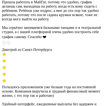
Пришла работать в МайГиг, потому что удобно, график
делаешь сам, выходишь на работу, когда есть кому сидеть с
ребёнком. Ребёнок уже подрос, а мне до сих пор так удобно
работать, потому что после садика кружки всякие, тоже не
всегда могу выйти на работу.
Мы серьёзно занимаемся бальными танцами и в театральной
студии, а с вашей платформой очень удобно построить себе
график самому. Спасибо ❤️
Дмитрий из Санкт-Петербурга
Пользуюсь приложением уже больше года на постоянной
основе. Компания выручила в трудный финансовый момент
жизни, с тех пор так и работаю)
Удобный интерфейс, ежедневные выплаты без задержек и