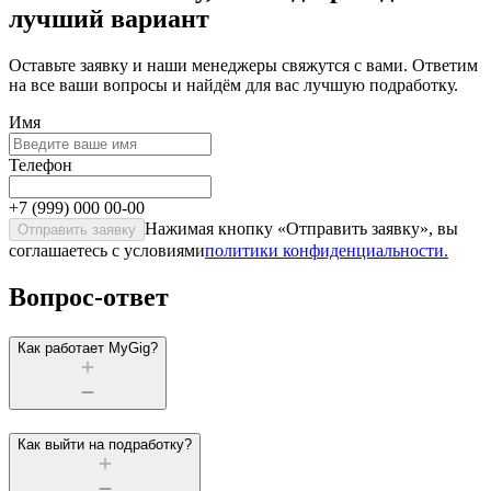
лучший вариант
Оставьте заявку и наши менеджеры свяжутся c вами. Ответим
на все ваши вопросы и найдём для вас лучшую подработку.
Имя
Телефон
+7
(999) 000 00-00
Нажимая кнопку «
Отправить заявку
», вы
Отправить заявку
соглашаетесь c условиями
политики конфиденциальности.
Вопрос-ответ
Как работает MyGig?
Как выйти на подработку?