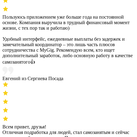
Пользуюсь приложением уже больше года на постоянной
основе. Компания выручила в трудный финансовый момент
жизни, с тех пор так и работаю)
Удобный интерфейс, ежедневные выплаты без задержек и
замечательный координатор – это лишь часть плюсов
сотрудничества с MyGig. Рекомендую всем, кто ищет
дополнительный заработок, либо основную работу в качестве
самозанятого👍
Евгений из Сергиева Посада
Всем привет, друзья!
Отличная подработка для людей, стал самозанятым и сейчас