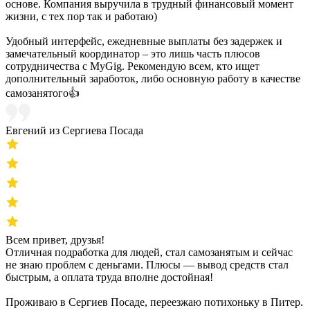
основе. Компания выручила в трудный финансовый момент
жизни, с тех пор так и работаю)
Удобный интерфейс, ежедневные выплаты без задержек и
замечательный координатор – это лишь часть плюсов
сотрудничества с MyGig. Рекомендую всем, кто ищет
дополнительный заработок, либо основную работу в качестве
самозанятого👍
Евгений из Сергиева Посада
Всем привет, друзья!
Отличная подработка для людей, стал самозанятым и сейчас
не знаю проблем с деньгами. Плюсы — вывод средств стал
быстрым, а оплата труда вполне достойная!
Проживаю в Сергиев Посаде, переезжаю потихоньку в Питер.