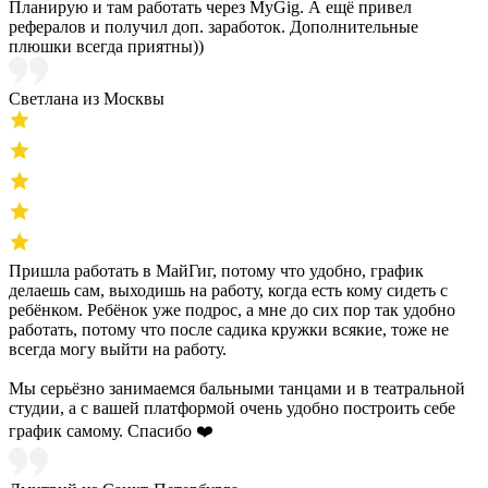
Планирую и там работать через MyGig. А ещё привел
рефералов и получил доп. заработок. Дополнительные
плюшки всегда приятны))
Светлана из Москвы
Пришла работать в МайГиг, потому что удобно, график
делаешь сам, выходишь на работу, когда есть кому сидеть с
ребёнком. Ребёнок уже подрос, а мне до сих пор так удобно
работать, потому что после садика кружки всякие, тоже не
всегда могу выйти на работу.
Мы серьёзно занимаемся бальными танцами и в театральной
студии, а с вашей платформой очень удобно построить себе
график самому. Спасибо ❤️