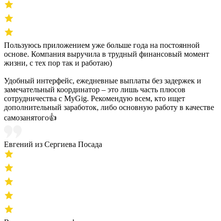
Пользуюсь приложением уже больше года на постоянной
основе. Компания выручила в трудный финансовый момент
жизни, с тех пор так и работаю)
Удобный интерфейс, ежедневные выплаты без задержек и
замечательный координатор – это лишь часть плюсов
сотрудничества с MyGig. Рекомендую всем, кто ищет
дополнительный заработок, либо основную работу в качестве
самозанятого👍
Евгений из Сергиева Посада