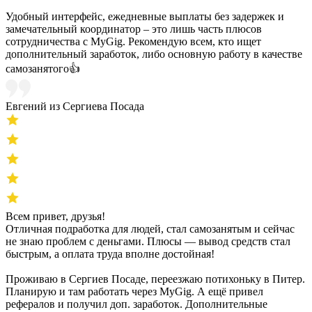
Удобный интерфейс, ежедневные выплаты без задержек и
замечательный координатор – это лишь часть плюсов
сотрудничества с MyGig. Рекомендую всем, кто ищет
дополнительный заработок, либо основную работу в качестве
самозанятого👍
Евгений из Сергиева Посада
Всем привет, друзья!
Отличная подработка для людей, стал самозанятым и сейчас
не знаю проблем с деньгами. Плюсы — вывод средств стал
быстрым, а оплата труда вполне достойная!
Проживаю в Сергиев Посаде, переезжаю потихоньку в Питер.
Планирую и там работать через MyGig. А ещё привел
рефералов и получил доп. заработок. Дополнительные