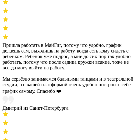
Пришла работать в МайГиг, потому что удобно, график
делаешь сам, выходишь на работу, когда есть кому сидеть с
ребёнком. Ребёнок уже подрос, а мне до сих пор так удобно
работать, потому что после садика кружки всякие, тоже не
всегда могу выйти на работу.
Мы серьёзно занимаемся бальными танцами и в театральной
студии, а с вашей платформой очень удобно построить себе
график самому. Спасибо ❤️
Дмитрий из Санкт-Петербурга