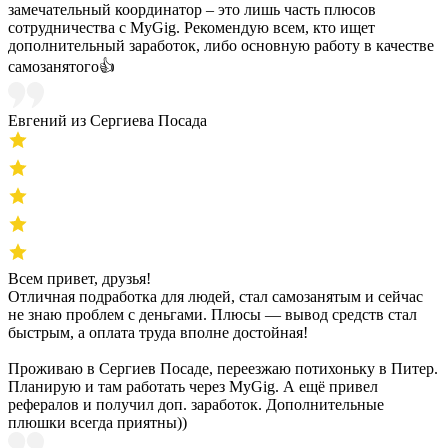
замечательный координатор – это лишь часть плюсов
сотрудничества с MyGig. Рекомендую всем, кто ищет
дополнительный заработок, либо основную работу в качестве
самозанятого👍
Евгений из Сергиева Посада
Всем привет, друзья!
Отличная подработка для людей, стал самозанятым и сейчас
не знаю проблем с деньгами. Плюсы — вывод средств стал
быстрым, а оплата труда вполне достойная!
Проживаю в Сергиев Посаде, переезжаю потихоньку в Питер.
Планирую и там работать через MyGig. А ещё привел
рефералов и получил доп. заработок. Дополнительные
плюшки всегда приятны))