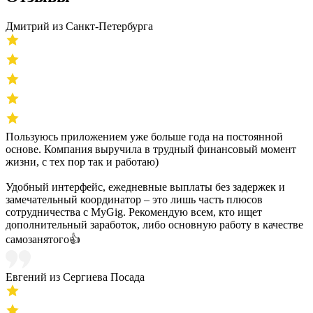
Дмитрий из Санкт-Петербурга
Пользуюсь приложением уже больше года на постоянной
основе. Компания выручила в трудный финансовый момент
жизни, с тех пор так и работаю)
Удобный интерфейс, ежедневные выплаты без задержек и
замечательный координатор – это лишь часть плюсов
сотрудничества с MyGig. Рекомендую всем, кто ищет
дополнительный заработок, либо основную работу в качестве
самозанятого👍
Евгений из Сергиева Посада