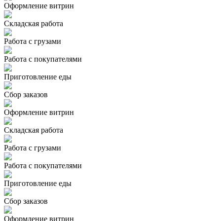
Оформление витрин
Складская работа
Работа с грузами
Работа с покупателями
Приготовление еды
Сбор заказов
Оформление витрин
Складская работа
Работа с грузами
Работа с покупателями
Приготовление еды
Сбор заказов
Оформление витрин