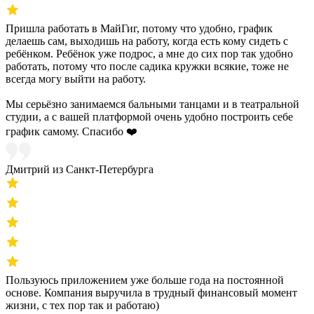
Пришла работать в МайГиг, потому что удобно, график
делаешь сам, выходишь на работу, когда есть кому сидеть с
ребёнком. Ребёнок уже подрос, а мне до сих пор так удобно
работать, потому что после садика кружки всякие, тоже не
всегда могу выйти на работу.
Мы серьёзно занимаемся бальными танцами и в театральной
студии, а с вашей платформой очень удобно построить себе
график самому. Спасибо ❤️
Дмитрий из Санкт-Петербурга
Пользуюсь приложением уже больше года на постоянной
основе. Компания выручила в трудный финансовый момент
жизни, с тех пор так и работаю)