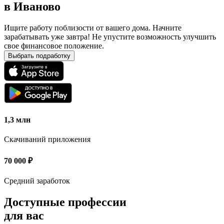
в
Иваново
Ищите работу поблизости от вашего дома. Начните
зарабатывать уже завтра! Не упустите возможность улучшить
свое финансовое положение.
Выбрать подработку
1,3 млн
Скачиваний приложения
70 000
₽
Средний заработок
Доступные профессии
для вас