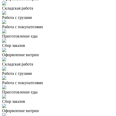
Складская работа
Работа с грузами
Работа с покупателями
Приготовление еды
Сбор заказов
Оформление витрин
Складская работа
Работа с грузами
Работа с покупателями
Приготовление еды
Сбор заказов
Оформление витрин