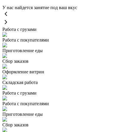
У нас найдется занятие под ваш вкус
Работа с грузами
Работа с покупателями
Приготовление еды
Сбор заказов
Оформление витрин
Складская работа
Работа с грузами
Работа с покупателями
Приготовление еды
Сбор заказов