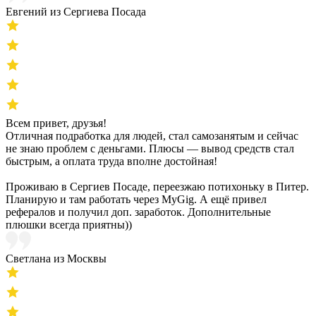
Евгений из Сергиева Посада
Всем привет, друзья!
Отличная подработка для людей, стал самозанятым и сейчас
не знаю проблем с деньгами. Плюсы — вывод средств стал
быстрым, а оплата труда вполне достойная!
Проживаю в Сергиев Посаде, переезжаю потихоньку в Питер.
Планирую и там работать через MyGig. А ещё привел
рефералов и получил доп. заработок. Дополнительные
плюшки всегда приятны))
Светлана из Москвы