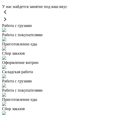
У нас найдется занятие под ваш вкус
Работа с грузами
Работа с покупателями
Приготовление еды
Сбор заказов
Оформление витрин
Складская работа
Работа с грузами
Работа с покупателями
Приготовление еды
Сбор заказов