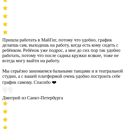
Пришла работать в МайГиг, потому что удобно, график
делаешь сам, выходишь на работу, когда есть кому сидеть с
ребёнком. Ребёнок уже подрос, а мне до сих пор так удобно
работать, потому что после садика кружки всякие, тоже не
всегда могу выйти на работу.
Мы серьёзно занимаемся бальными танцами и в театральной
студии, а с вашей платформой очень удобно построить себе
график самому. Спасибо ❤️
Дмитрий из Санкт-Петербурга