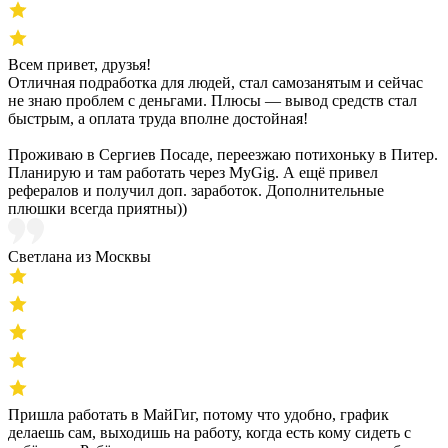
Всем привет, друзья!
Отличная подработка для людей, стал самозанятым и сейчас
не знаю проблем с деньгами. Плюсы — вывод средств стал
быстрым, а оплата труда вполне достойная!
Проживаю в Сергиев Посаде, переезжаю потихоньку в Питер.
Планирую и там работать через MyGig. А ещё привел
рефералов и получил доп. заработок. Дополнительные
плюшки всегда приятны))
Светлана из Москвы
Пришла работать в МайГиг, потому что удобно, график
делаешь сам, выходишь на работу, когда есть кому сидеть с