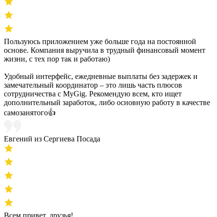
Пользуюсь приложением уже больше года на постоянной
основе. Компания выручила в трудный финансовый момент
жизни, с тех пор так и работаю)
Удобный интерфейс, ежедневные выплаты без задержек и
замечательный координатор – это лишь часть плюсов
сотрудничества с MyGig. Рекомендую всем, кто ищет
дополнительный заработок, либо основную работу в качестве
самозанятого👍
Евгений из Сергиева Посада
Всем привет, друзья!