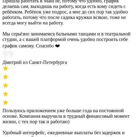
Пришла работать в МайГиг, потому что удобно, график
делаешь сам, выходишь на работу, когда есть кому сидеть с
ребёнком. Ребёнок уже подрос, а мне до сих пор так удобно
работать, потому что после садика кружки всякие, тоже не
всегда могу выйти на работу.
Мы серьёзно занимаемся бальными танцами и в театральной
студии, а с вашей платформой очень удобно построить себе
график самому. Спасибо ❤️
Дмитрий из Санкт-Петербурга
Пользуюсь приложением уже больше года на постоянной
основе. Компания выручила в трудный финансовый момент
жизни, с тех пор так и работаю)
Удобный интерфейс, ежедневные выплаты без задержек и