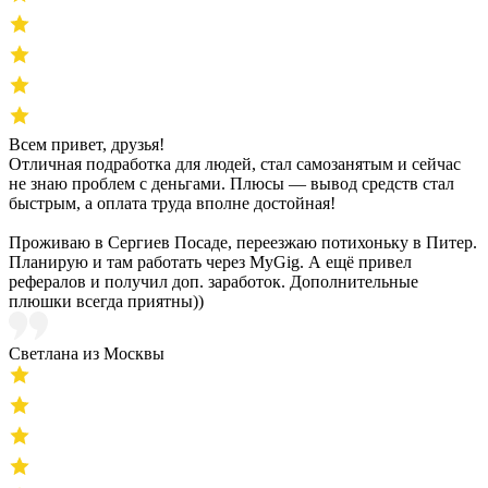
Всем привет, друзья!
Отличная подработка для людей, стал самозанятым и сейчас
не знаю проблем с деньгами. Плюсы — вывод средств стал
быстрым, а оплата труда вполне достойная!
Проживаю в Сергиев Посаде, переезжаю потихоньку в Питер.
Планирую и там работать через MyGig. А ещё привел
рефералов и получил доп. заработок. Дополнительные
плюшки всегда приятны))
Светлана из Москвы