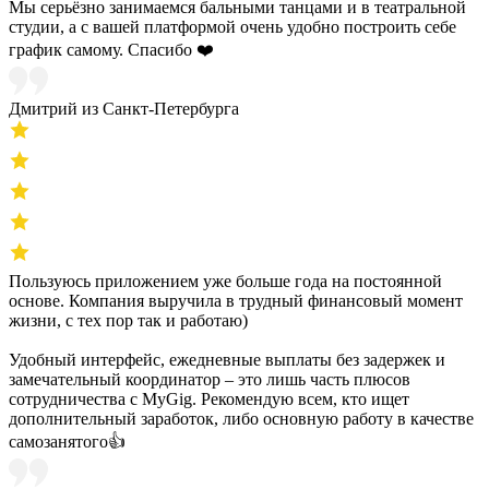
Мы серьёзно занимаемся бальными танцами и в театральной
студии, а с вашей платформой очень удобно построить себе
график самому. Спасибо ❤️
Дмитрий из Санкт-Петербурга
Пользуюсь приложением уже больше года на постоянной
основе. Компания выручила в трудный финансовый момент
жизни, с тех пор так и работаю)
Удобный интерфейс, ежедневные выплаты без задержек и
замечательный координатор – это лишь часть плюсов
сотрудничества с MyGig. Рекомендую всем, кто ищет
дополнительный заработок, либо основную работу в качестве
самозанятого👍