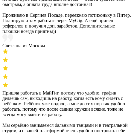
быстрым, а оплата труда вполне достойная!
Проживаю в Сергиев Посаде, переезжаю потихоньку в Питер.
Планирую и там работать через MyGig. А ещё привел
рефералов и получил доп. заработок. Дополнительные
плюшки всегда приятны))
Светлана из Москвы
Пришла работать в МайГиг, потому что удобно, график
делаешь сам, выходишь на работу, когда есть кому сидеть с
ребёнком. Ребёнок уже подрос, а мне до сих пор так удобно
работать, потому что после садика кружки всякие, тоже не
всегда могу выйти на работу.
Мы серьёзно занимаемся бальными танцами и в театральной
студии, а с вашей платформой очень удобно построить себе