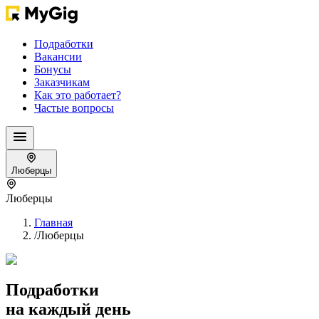
Подработки
Вакансии
Бонусы
Заказчикам
Как это работает?
Частые вопросы
Люберцы
Люберцы
Главная
/
Люберцы
Подработки
на каждый день