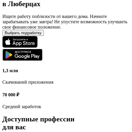
в
Люберцах
Ищите работу поблизости от вашего дома. Начните
зарабатывать уже завтра! Не упустите возможность улучшить
свое финансовое положение.
Выбрать подработку
1,3 млн
Скачиваний приложения
70 000
₽
Средний заработок
Доступные профессии
для вас