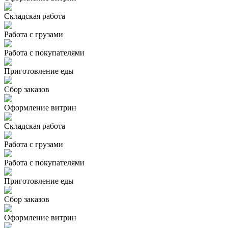
Складская работа
Работа с грузами
Работа с покупателями
Приготовление еды
Сбор заказов
Оформление витрин
Складская работа
Работа с грузами
Работа с покупателями
Приготовление еды
Сбор заказов
Оформление витрин