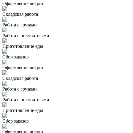
Оформление витрин
Складская работа
Работа с грузами
Работа с покупателями
Приготовление еды
Сбор заказов
Оформление витрин
Складская работа
Работа с грузами
Работа с покупателями
Приготовление еды
Сбор заказов
Оформление витрин