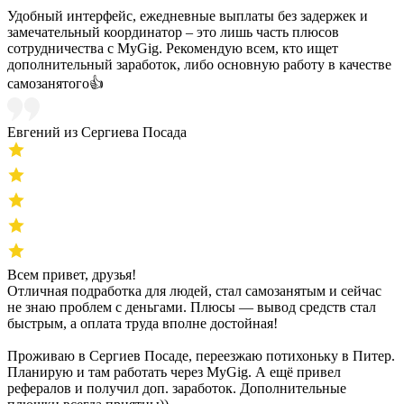
Удобный интерфейс, ежедневные выплаты без задержек и
замечательный координатор – это лишь часть плюсов
сотрудничества с MyGig. Рекомендую всем, кто ищет
дополнительный заработок, либо основную работу в качестве
самозанятого👍
Евгений из Сергиева Посада
Всем привет, друзья!
Отличная подработка для людей, стал самозанятым и сейчас
не знаю проблем с деньгами. Плюсы — вывод средств стал
быстрым, а оплата труда вполне достойная!
Проживаю в Сергиев Посаде, переезжаю потихоньку в Питер.
Планирую и там работать через MyGig. А ещё привел
рефералов и получил доп. заработок. Дополнительные