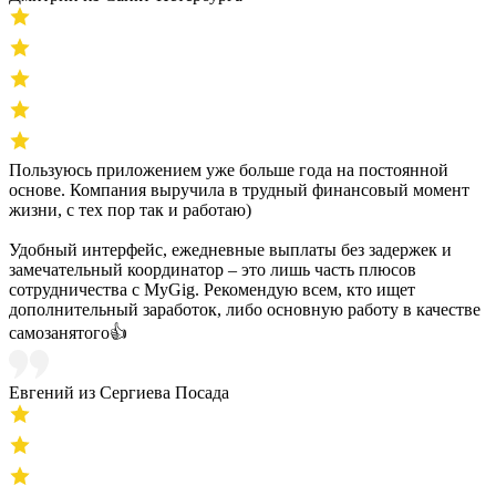
Пользуюсь приложением уже больше года на постоянной
основе. Компания выручила в трудный финансовый момент
жизни, с тех пор так и работаю)
Удобный интерфейс, ежедневные выплаты без задержек и
замечательный координатор – это лишь часть плюсов
сотрудничества с MyGig. Рекомендую всем, кто ищет
дополнительный заработок, либо основную работу в качестве
самозанятого👍
Евгений из Сергиева Посада