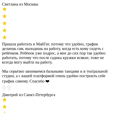
Светлана из Москвы
Пришла работать в МайГиг, потому что удобно, график
делаешь сам, выходишь на работу, когда есть кому сидеть с
ребёнком. Ребёнок уже подрос, а мне до сих пор так удобно
работать, потому что после садика кружки всякие, тоже не
всегда могу выйти на работу.
Мы серьёзно занимаемся бальными танцами и в театральной
студии, а с вашей платформой очень удобно построить себе
график самому. Спасибо ❤️
Дмитрий из Санкт-Петербурга