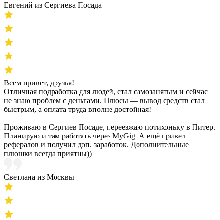
Евгений из Сергиева Посада
Всем привет, друзья!
Отличная подработка для людей, стал самозанятым и сейчас
не знаю проблем с деньгами. Плюсы — вывод средств стал
быстрым, а оплата труда вполне достойная!
Проживаю в Сергиев Посаде, переезжаю потихоньку в Питер.
Планирую и там работать через MyGig. А ещё привел
рефералов и получил доп. заработок. Дополнительные
плюшки всегда приятны))
Светлана из Москвы