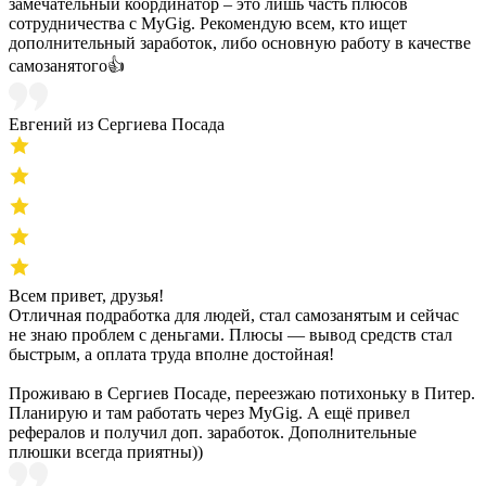
замечательный координатор – это лишь часть плюсов
сотрудничества с MyGig. Рекомендую всем, кто ищет
дополнительный заработок, либо основную работу в качестве
самозанятого👍
Евгений из Сергиева Посада
Всем привет, друзья!
Отличная подработка для людей, стал самозанятым и сейчас
не знаю проблем с деньгами. Плюсы — вывод средств стал
быстрым, а оплата труда вполне достойная!
Проживаю в Сергиев Посаде, переезжаю потихоньку в Питер.
Планирую и там работать через MyGig. А ещё привел
рефералов и получил доп. заработок. Дополнительные
плюшки всегда приятны))