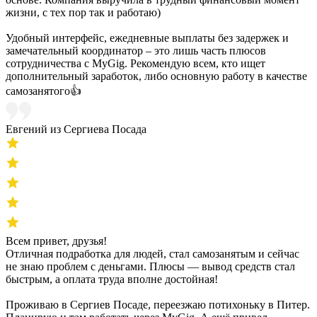
жизни, с тех пор так и работаю)
Удобный интерфейс, ежедневные выплаты без задержек и
замечательный координатор – это лишь часть плюсов
сотрудничества с MyGig. Рекомендую всем, кто ищет
дополнительный заработок, либо основную работу в качестве
самозанятого👍
Евгений из Сергиева Посада
Всем привет, друзья!
Отличная подработка для людей, стал самозанятым и сейчас
не знаю проблем с деньгами. Плюсы — вывод средств стал
быстрым, а оплата труда вполне достойная!
Проживаю в Сергиев Посаде, переезжаю потихоньку в Питер.