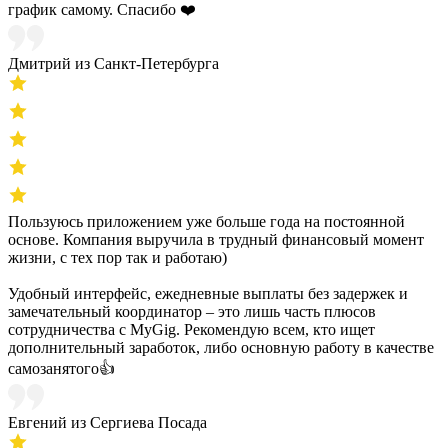
график самому. Спасибо ❤️
Дмитрий из Санкт-Петербурга
Пользуюсь приложением уже больше года на постоянной
основе. Компания выручила в трудный финансовый момент
жизни, с тех пор так и работаю)
Удобный интерфейс, ежедневные выплаты без задержек и
замечательный координатор – это лишь часть плюсов
сотрудничества с MyGig. Рекомендую всем, кто ищет
дополнительный заработок, либо основную работу в качестве
самозанятого👍
Евгений из Сергиева Посада