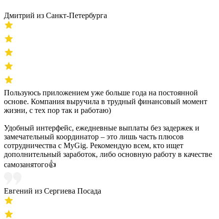
Дмитрий из Санкт-Петербурга
Пользуюсь приложением уже больше года на постоянной
основе. Компания выручила в трудный финансовый момент
жизни, с тех пор так и работаю)
Удобный интерфейс, ежедневные выплаты без задержек и
замечательный координатор – это лишь часть плюсов
сотрудничества с MyGig. Рекомендую всем, кто ищет
дополнительный заработок, либо основную работу в качестве
самозанятого👍
Евгений из Сергиева Посада