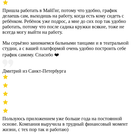
Пришла работать в МайГиг, потому что удобно, график
делаешь сам, выходишь на работу, когда есть кому сидеть с
ребёнком. Ребёнок уже подрос, а мне до сих пор так удобно
работать, потому что после садика кружки всякие, тоже не
всегда могу выйти на работу.
Мы серьёзно занимаемся бальными танцами и в театральной
студии, а с вашей платформой очень удобно построить себе
график самому. Спасибо ❤️
Дмитрий из Санкт-Петербурга
Пользуюсь приложением уже больше года на постоянной
основе. Компания выручила в трудный финансовый момент
жизни, с тех пор так и работаю)