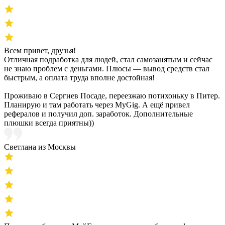
Всем привет, друзья!
Отличная подработка для людей, стал самозанятым и сейчас
не знаю проблем с деньгами. Плюсы — вывод средств стал
быстрым, а оплата труда вполне достойная!
Проживаю в Сергиев Посаде, переезжаю потихоньку в Питер.
Планирую и там работать через MyGig. А ещё привел
рефералов и получил доп. заработок. Дополнительные
плюшки всегда приятны))
Светлана из Москвы