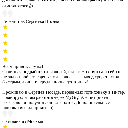
самозанятого👍
Евгений из Сергиева Посада
Всем привет, друзья!
Отличная подработка для людей, стал самозанятым и сейчас
не знаю проблем с деньгами. Плюсы — вывод средств стал
быстрым, а оплата труда вполне достойная!
Проживаю в Сергиев Посаде, переезжаю потихоньку в Питер.
Планирую и там работать через MyGig. А ещё привел
рефералов и получил доп. заработок. Дополнительные
плюшки всегда приятны))
Светлана из Москвы