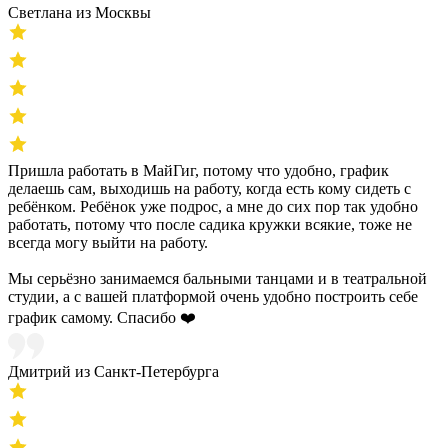
Светлана из Москвы
Пришла работать в МайГиг, потому что удобно, график
делаешь сам, выходишь на работу, когда есть кому сидеть с
ребёнком. Ребёнок уже подрос, а мне до сих пор так удобно
работать, потому что после садика кружки всякие, тоже не
всегда могу выйти на работу.
Мы серьёзно занимаемся бальными танцами и в театральной
студии, а с вашей платформой очень удобно построить себе
график самому. Спасибо ❤️
Дмитрий из Санкт-Петербурга