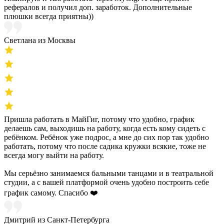
рефералов и получил доп. заработок. Дополнительные
плюшки всегда приятны))
Светлана из Москвы
Пришла работать в МайГиг, потому что удобно, график
делаешь сам, выходишь на работу, когда есть кому сидеть с
ребёнком. Ребёнок уже подрос, а мне до сих пор так удобно
работать, потому что после садика кружки всякие, тоже не
всегда могу выйти на работу.
Мы серьёзно занимаемся бальными танцами и в театральной
студии, а с вашей платформой очень удобно построить себе
график самому. Спасибо ❤️
Дмитрий из Санкт-Петербурга