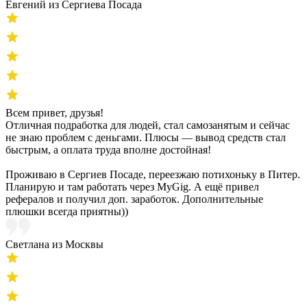
Евгений из Сергиева Посада
Всем привет, друзья!
Отличная подработка для людей, стал самозанятым и сейчас
не знаю проблем с деньгами. Плюсы — вывод средств стал
быстрым, а оплата труда вполне достойная!
Проживаю в Сергиев Посаде, переезжаю потихоньку в Питер.
Планирую и там работать через MyGig. А ещё привел
рефералов и получил доп. заработок. Дополнительные
плюшки всегда приятны))
Светлана из Москвы