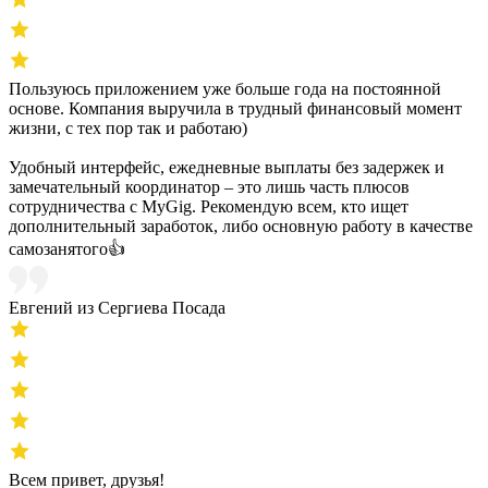
Пользуюсь приложением уже больше года на постоянной
основе. Компания выручила в трудный финансовый момент
жизни, с тех пор так и работаю)
Удобный интерфейс, ежедневные выплаты без задержек и
замечательный координатор – это лишь часть плюсов
сотрудничества с MyGig. Рекомендую всем, кто ищет
дополнительный заработок, либо основную работу в качестве
самозанятого👍
Евгений из Сергиева Посада
Всем привет, друзья!