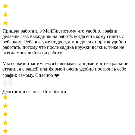
Пришла работать в МайГиг, потому что удобно, график
делаешь сам, выходишь на работу, когда есть кому сидеть с
ребёнком. Ребёнок уже подрос, а мне до сих пор так удобно
работать, потому что после садика кружки всякие, тоже не
всегда могу выйти на работу.
Мы серьёзно занимаемся бальными танцами и в театральной
студии, а с вашей платформой очень удобно построить себе
график самому. Спасибо ❤️
Дмитрий из Санкт-Петербурга