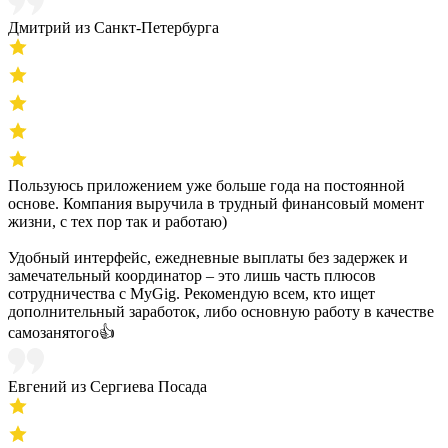
Дмитрий из Санкт-Петербурга
Пользуюсь приложением уже больше года на постоянной
основе. Компания выручила в трудный финансовый момент
жизни, с тех пор так и работаю)
Удобный интерфейс, ежедневные выплаты без задержек и
замечательный координатор – это лишь часть плюсов
сотрудничества с MyGig. Рекомендую всем, кто ищет
дополнительный заработок, либо основную работу в качестве
самозанятого👍
Евгений из Сергиева Посада