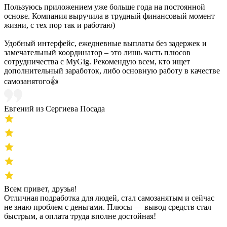
Пользуюсь приложением уже больше года на постоянной
основе. Компания выручила в трудный финансовый момент
жизни, с тех пор так и работаю)
Удобный интерфейс, ежедневные выплаты без задержек и
замечательный координатор – это лишь часть плюсов
сотрудничества с MyGig. Рекомендую всем, кто ищет
дополнительный заработок, либо основную работу в качестве
самозанятого👍
Евгений из Сергиева Посада
Всем привет, друзья!
Отличная подработка для людей, стал самозанятым и сейчас
не знаю проблем с деньгами. Плюсы — вывод средств стал
быстрым, а оплата труда вполне достойная!