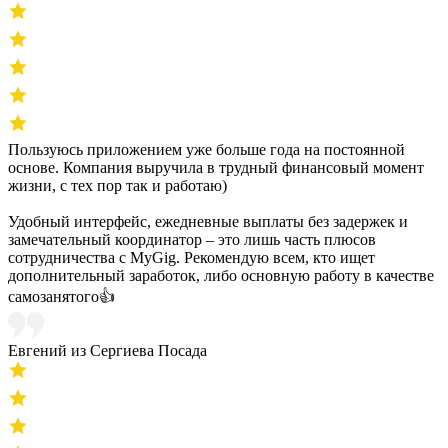
Пользуюсь приложением уже больше года на постоянной
основе. Компания выручила в трудный финансовый момент
жизни, с тех пор так и работаю)
Удобный интерфейс, ежедневные выплаты без задержек и
замечательный координатор – это лишь часть плюсов
сотрудничества с MyGig. Рекомендую всем, кто ищет
дополнительный заработок, либо основную работу в качестве
самозанятого👍
Евгений из Сергиева Посада