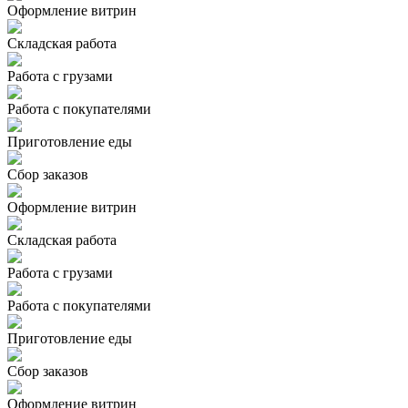
Оформление витрин
Складская работа
Работа с грузами
Работа с покупателями
Приготовление еды
Сбор заказов
Оформление витрин
Складская работа
Работа с грузами
Работа с покупателями
Приготовление еды
Сбор заказов
Оформление витрин