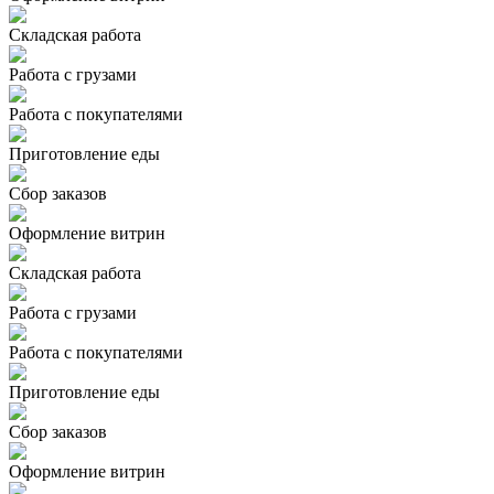
Складская работа
Работа с грузами
Работа с покупателями
Приготовление еды
Сбор заказов
Оформление витрин
Складская работа
Работа с грузами
Работа с покупателями
Приготовление еды
Сбор заказов
Оформление витрин