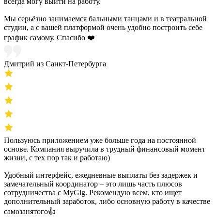
всегда могу выйти на работу.
Мы серьёзно занимаемся бальными танцами и в театральной
студии, а с вашей платформой очень удобно построить себе
график самому. Спасибо ❤️
Дмитрий из Санкт-Петербурга
Пользуюсь приложением уже больше года на постоянной
основе. Компания выручила в трудный финансовый момент
жизни, с тех пор так и работаю)
Удобный интерфейс, ежедневные выплаты без задержек и
замечательный координатор – это лишь часть плюсов
сотрудничества с MyGig. Рекомендую всем, кто ищет
дополнительный заработок, либо основную работу в качестве
самозанятого👍