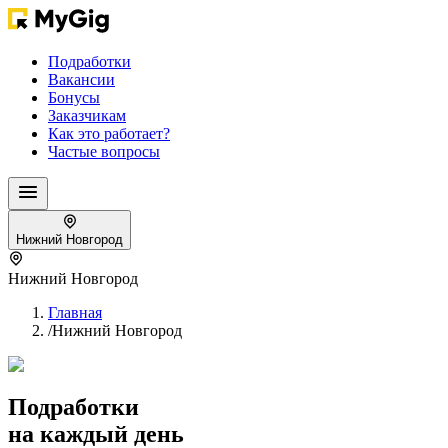
Подработки
Вакансии
Бонусы
Заказчикам
Как это работает?
Частые вопросы
Нижний Новгород
Нижний Новгород
Главная
/
Нижний Новгород
Подработки
на каждый день