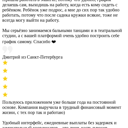
делаешь сам, выходишь на работу, когда есть кому сидеть с
ребёнком. Ребёнок уже подрос, а мне до сих пор так удобно
работать, потому что после садика кружки всякие, тоже не
всегда могу выйти на работу.
Мы серьёзно занимаемся бальными танцами и в театральной
студии, а с вашей платформой очень удобно построить себе
график самому. Спасибо ❤️
Дмитрий из Санкт-Петербурга
Пользуюсь приложением уже больше года на постоянной
основе. Компания выручила в трудный финансовый момент
жизни, с тех пор так и работаю)
Удобный интерфейс, ежедневные выплаты без задержек и
замечательный координатор – это лишь часть плюсов