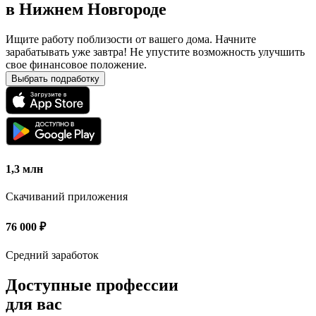
в
Нижнем Новгороде
Ищите работу поблизости от вашего дома. Начните
зарабатывать уже завтра! Не упустите возможность улучшить
свое финансовое положение.
Выбрать подработку
1,3 млн
Скачиваний приложения
76 000
₽
Средний заработок
Доступные профессии
для вас