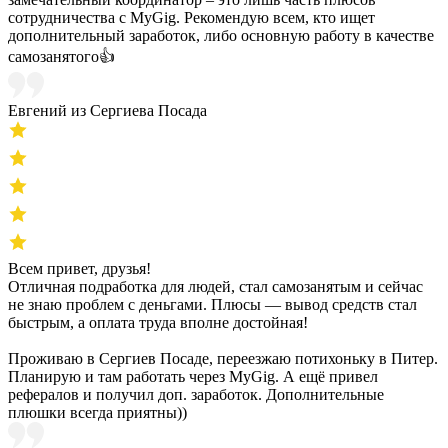
сотрудничества с MyGig. Рекомендую всем, кто ищет
дополнительный заработок, либо основную работу в качестве
самозанятого👍
Евгений из Сергиева Посада
Всем привет, друзья!
Отличная подработка для людей, стал самозанятым и сейчас
не знаю проблем с деньгами. Плюсы — вывод средств стал
быстрым, а оплата труда вполне достойная!
Проживаю в Сергиев Посаде, переезжаю потихоньку в Питер.
Планирую и там работать через MyGig. А ещё привел
рефералов и получил доп. заработок. Дополнительные
плюшки всегда приятны))