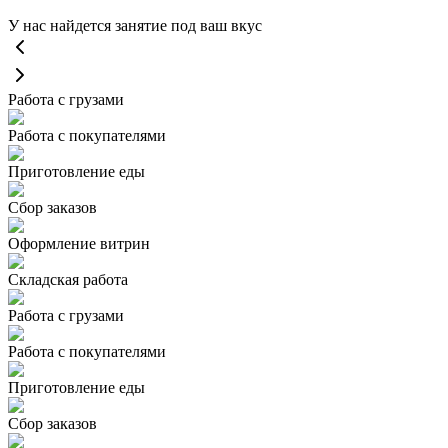
У нас найдется занятие под ваш вкус
Работа с грузами
Работа с покупателями
Приготовление еды
Сбор заказов
Оформление витрин
Складская работа
Работа с грузами
Работа с покупателями
Приготовление еды
Сбор заказов