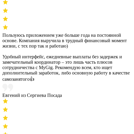
Пользуюсь приложением уже больше года на постоянной
основе. Компания выручила в трудный финансовый момент
жизни, с тех пор так и работаю)
Удобный интерфейс, ежедневные выплаты без задержек и
замечательный координатор – это лишь часть плюсов
сотрудничества с MyGig. Рекомендую всем, кто ищет
дополнительный заработок, либо основную работу в качестве
самозанятого👍
Евгений из Сергиева Посада