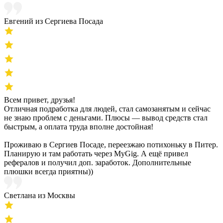
Евгений из Сергиева Посада
Всем привет, друзья!
Отличная подработка для людей, стал самозанятым и сейчас
не знаю проблем с деньгами. Плюсы — вывод средств стал
быстрым, а оплата труда вполне достойная!
Проживаю в Сергиев Посаде, переезжаю потихоньку в Питер.
Планирую и там работать через MyGig. А ещё привел
рефералов и получил доп. заработок. Дополнительные
плюшки всегда приятны))
Светлана из Москвы