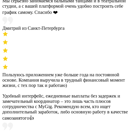
Мы серьёзно занимаемся бальными танцами и в театральной
студии, а с вашей платформой очень удобно построить себе
график самому. Спасибо ❤️
Дмитрий из Санкт-Петербурга
Пользуюсь приложением уже больше года на постоянной
основе. Компания выручила в трудный финансовый момент
жизни, с тех пор так и работаю)
Удобный интерфейс, ежедневные выплаты без задержек и
замечательный координатор – это лишь часть плюсов
сотрудничества с MyGig. Рекомендую всем, кто ищет
дополнительный заработок, либо основную работу в качестве
самозанятого👍