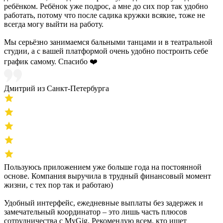
ребёнком. Ребёнок уже подрос, а мне до сих пор так удобно
работать, потому что после садика кружки всякие, тоже не
всегда могу выйти на работу.
Мы серьёзно занимаемся бальными танцами и в театральной
студии, а с вашей платформой очень удобно построить себе
график самому. Спасибо ❤️
Дмитрий из Санкт-Петербурга
Пользуюсь приложением уже больше года на постоянной
основе. Компания выручила в трудный финансовый момент
жизни, с тех пор так и работаю)
Удобный интерфейс, ежедневные выплаты без задержек и
замечательный координатор – это лишь часть плюсов
сотрудничества с MyGig. Рекомендую всем, кто ищет