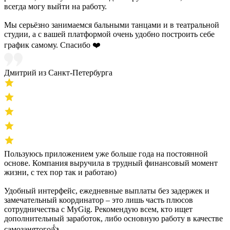
всегда могу выйти на работу.
Мы серьёзно занимаемся бальными танцами и в театральной
студии, а с вашей платформой очень удобно построить себе
график самому. Спасибо ❤️
Дмитрий из Санкт-Петербурга
Пользуюсь приложением уже больше года на постоянной
основе. Компания выручила в трудный финансовый момент
жизни, с тех пор так и работаю)
Удобный интерфейс, ежедневные выплаты без задержек и
замечательный координатор – это лишь часть плюсов
сотрудничества с MyGig. Рекомендую всем, кто ищет
дополнительный заработок, либо основную работу в качестве
самозанятого👍