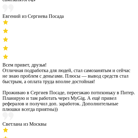
Евгений из Сергиева Посада
Всем привет, друзья!
Отличная подработка для людей, стал самозанятым и сейчас
не знаю проблем с деньгами. Плюсы — вывод средств стал
быстрым, а оплата труда вполне достойная!
Проживаю в Сергиев Посаде, переезжаю потихоньку в Питер.
Планирую и там работать через MyGig. А ещё привел
рефералов и получил доп. заработок. Дополнительные
плюшки всегда приятны))
Светлана из Москвы