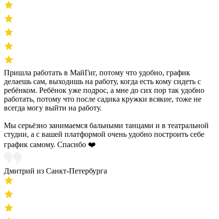
Пришла работать в МайГиг, потому что удобно, график
делаешь сам, выходишь на работу, когда есть кому сидеть с
ребёнком. Ребёнок уже подрос, а мне до сих пор так удобно
работать, потому что после садика кружки всякие, тоже не
всегда могу выйти на работу.
Мы серьёзно занимаемся бальными танцами и в театральной
студии, а с вашей платформой очень удобно построить себе
график самому. Спасибо ❤️
Дмитрий из Санкт-Петербурга