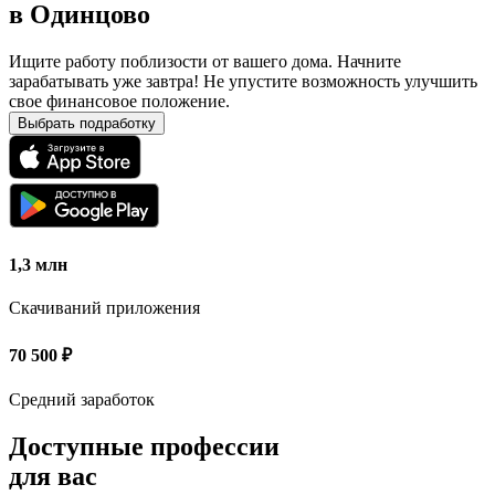
в
Одинцово
Ищите работу поблизости от вашего дома. Начните
зарабатывать уже завтра! Не упустите возможность улучшить
свое финансовое положение.
Выбрать подработку
1,3 млн
Скачиваний приложения
70 500
₽
Средний заработок
Доступные профессии
для вас