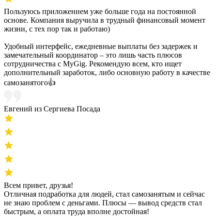
Пользуюсь приложением уже больше года на постоянной
основе. Компания выручила в трудный финансовый момент
жизни, с тех пор так и работаю)
Удобный интерфейс, ежедневные выплаты без задержек и
замечательный координатор – это лишь часть плюсов
сотрудничества с MyGig. Рекомендую всем, кто ищет
дополнительный заработок, либо основную работу в качестве
самозанятого👍
Евгений из Сергиева Посада
Всем привет, друзья!
Отличная подработка для людей, стал самозанятым и сейчас
не знаю проблем с деньгами. Плюсы — вывод средств стал
быстрым, а оплата труда вполне достойная!