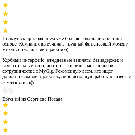
Пользуюсь приложением уже больше года на постоянной
основе. Компания выручила в трудный финансовый момент
жизни, с тех пор так и работаю)
Удобный интерфейс, ежедневные выплаты без задержек и
замечательный координатор – это лишь часть плюсов
сотрудничества с MyGig. Рекомендую всем, кто ищет
дополнительный заработок, либо основную работу в качестве
самозанятого👍
Евгений из Сергиева Посада