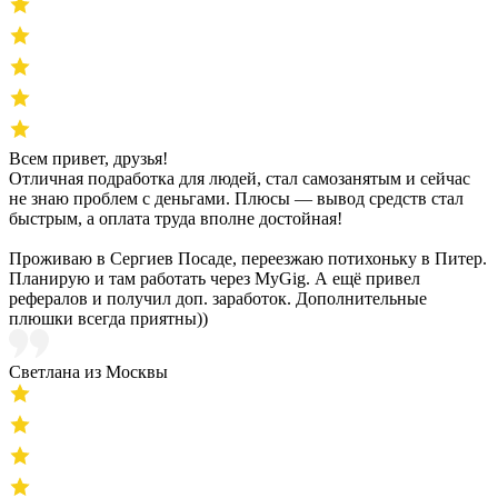
Всем привет, друзья!
Отличная подработка для людей, стал самозанятым и сейчас
не знаю проблем с деньгами. Плюсы — вывод средств стал
быстрым, а оплата труда вполне достойная!
Проживаю в Сергиев Посаде, переезжаю потихоньку в Питер.
Планирую и там работать через MyGig. А ещё привел
рефералов и получил доп. заработок. Дополнительные
плюшки всегда приятны))
Светлана из Москвы