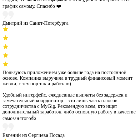
график самому. Спасибо ❤️
Дмитрий из Санкт-Петербурга
Пользуюсь приложением уже больше года на постоянной
основе. Компания выручила в трудный финансовый момент
жизни, с тех пор так и работаю)
Удобный интерфейс, ежедневные выплаты без задержек и
замечательный координатор – это лишь часть плюсов
сотрудничества с MyGig. Рекомендую всем, кто ищет
дополнительный заработок, либо основную работу в качестве
самозанятого👍
Евгений из Сергиева Посада