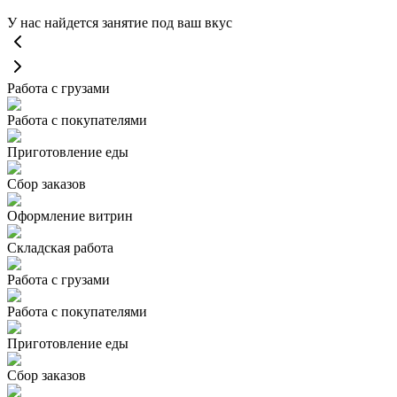
У нас найдется занятие под ваш вкус
Работа с грузами
Работа с покупателями
Приготовление еды
Сбор заказов
Оформление витрин
Складская работа
Работа с грузами
Работа с покупателями
Приготовление еды
Сбор заказов