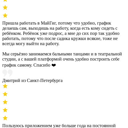
Пришла работать в МайГиг, потому что удобно, график
делаешь сам, выходишь на работу, когда есть кому сидеть с
ребёнком. Ребёнок уже подрос, а мне до сих пор так удобно
работать, потому что после садика кружки всякие, тоже не
всегда могу выйти на работу.
Мы серьёзно занимаемся бальными танцами и в театральной
студии, а с вашей платформой очень удобно построить себе
график самому. Спасибо ❤️
Дмитрий из Санкт-Петербурга
Пользуюсь приложением уже больше года на постоянной