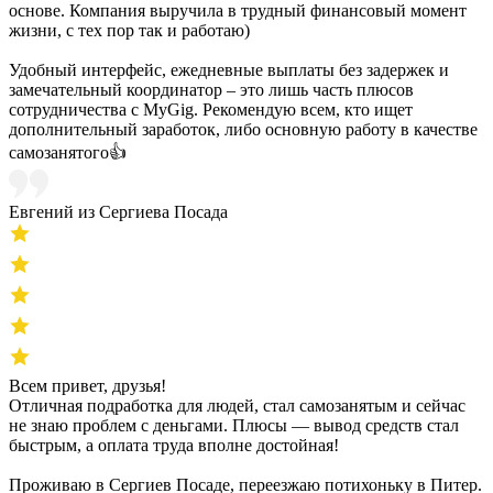
основе. Компания выручила в трудный финансовый момент
жизни, с тех пор так и работаю)
Удобный интерфейс, ежедневные выплаты без задержек и
замечательный координатор – это лишь часть плюсов
сотрудничества с MyGig. Рекомендую всем, кто ищет
дополнительный заработок, либо основную работу в качестве
самозанятого👍
Евгений из Сергиева Посада
Всем привет, друзья!
Отличная подработка для людей, стал самозанятым и сейчас
не знаю проблем с деньгами. Плюсы — вывод средств стал
быстрым, а оплата труда вполне достойная!
Проживаю в Сергиев Посаде, переезжаю потихоньку в Питер.