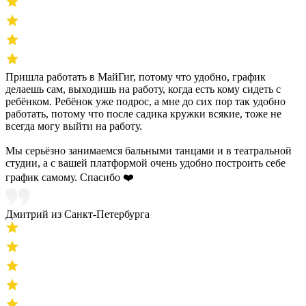
Пришла работать в МайГиг, потому что удобно, график
делаешь сам, выходишь на работу, когда есть кому сидеть с
ребёнком. Ребёнок уже подрос, а мне до сих пор так удобно
работать, потому что после садика кружки всякие, тоже не
всегда могу выйти на работу.
Мы серьёзно занимаемся бальными танцами и в театральной
студии, а с вашей платформой очень удобно построить себе
график самому. Спасибо ❤️
Дмитрий из Санкт-Петербурга