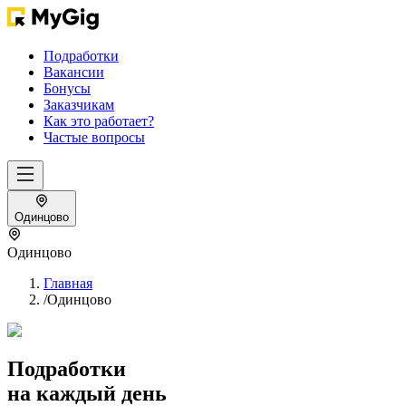
Подработки
Вакансии
Бонусы
Заказчикам
Как это работает?
Частые вопросы
Одинцово
Одинцово
Главная
/
Одинцово
Подработки
на каждый день