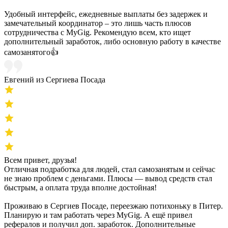
Удобный интерфейс, ежедневные выплаты без задержек и
замечательный координатор – это лишь часть плюсов
сотрудничества с MyGig. Рекомендую всем, кто ищет
дополнительный заработок, либо основную работу в качестве
самозанятого👍
Евгений из Сергиева Посада
Всем привет, друзья!
Отличная подработка для людей, стал самозанятым и сейчас
не знаю проблем с деньгами. Плюсы — вывод средств стал
быстрым, а оплата труда вполне достойная!
Проживаю в Сергиев Посаде, переезжаю потихоньку в Питер.
Планирую и там работать через MyGig. А ещё привел
рефералов и получил доп. заработок. Дополнительные