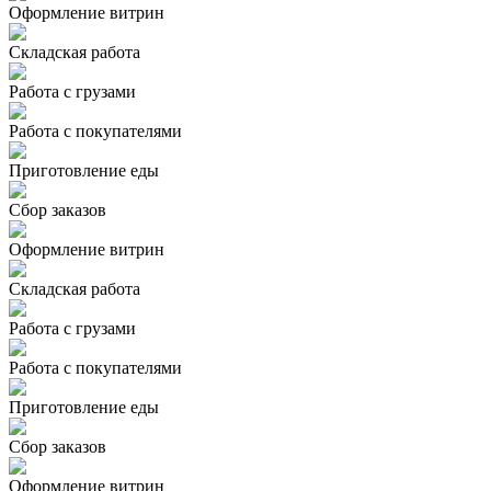
Оформление витрин
Складская работа
Работа с грузами
Работа с покупателями
Приготовление еды
Сбор заказов
Оформление витрин
Складская работа
Работа с грузами
Работа с покупателями
Приготовление еды
Сбор заказов
Оформление витрин