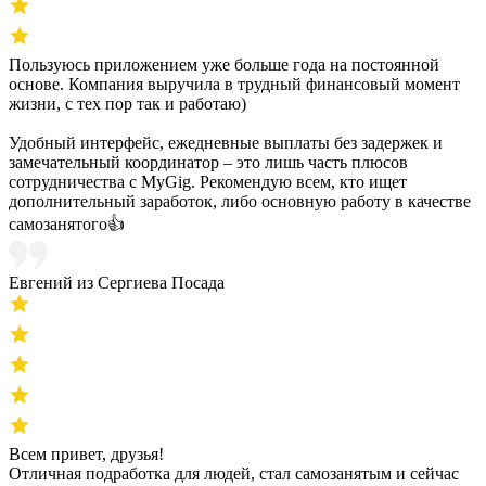
Пользуюсь приложением уже больше года на постоянной
основе. Компания выручила в трудный финансовый момент
жизни, с тех пор так и работаю)
Удобный интерфейс, ежедневные выплаты без задержек и
замечательный координатор – это лишь часть плюсов
сотрудничества с MyGig. Рекомендую всем, кто ищет
дополнительный заработок, либо основную работу в качестве
самозанятого👍
Евгений из Сергиева Посада
Всем привет, друзья!
Отличная подработка для людей, стал самозанятым и сейчас