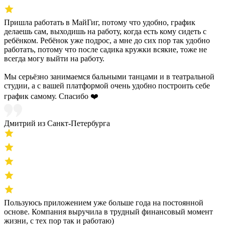
Пришла работать в МайГиг, потому что удобно, график
делаешь сам, выходишь на работу, когда есть кому сидеть с
ребёнком. Ребёнок уже подрос, а мне до сих пор так удобно
работать, потому что после садика кружки всякие, тоже не
всегда могу выйти на работу.
Мы серьёзно занимаемся бальными танцами и в театральной
студии, а с вашей платформой очень удобно построить себе
график самому. Спасибо ❤️
Дмитрий из Санкт-Петербурга
Пользуюсь приложением уже больше года на постоянной
основе. Компания выручила в трудный финансовый момент
жизни, с тех пор так и работаю)