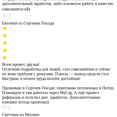
дополнительный заработок, либо основную работу в качестве
самозанятого👍
Евгений из Сергиева Посада
Всем привет, друзья!
Отличная подработка для людей, стал самозанятым и сейчас
не знаю проблем с деньгами. Плюсы — вывод средств стал
быстрым, а оплата труда вполне достойная!
Проживаю в Сергиев Посаде, переезжаю потихоньку в Питер.
Планирую и там работать через MyGig. А ещё привел
рефералов и получил доп. заработок. Дополнительные
плюшки всегда приятны))
Светлана из Москвы