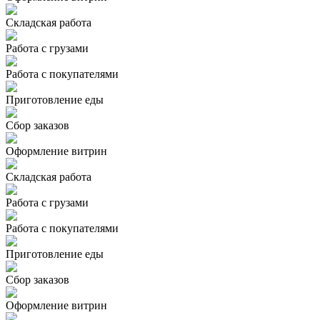
Складская работа
Работа с грузами
Работа с покупателями
Приготовление еды
Сбор заказов
Оформление витрин
Складская работа
Работа с грузами
Работа с покупателями
Приготовление еды
Сбор заказов
Оформление витрин