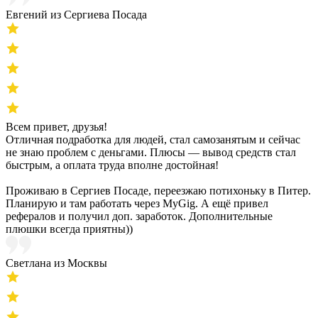
Евгений из Сергиева Посада
Всем привет, друзья!
Отличная подработка для людей, стал самозанятым и сейчас
не знаю проблем с деньгами. Плюсы — вывод средств стал
быстрым, а оплата труда вполне достойная!
Проживаю в Сергиев Посаде, переезжаю потихоньку в Питер.
Планирую и там работать через MyGig. А ещё привел
рефералов и получил доп. заработок. Дополнительные
плюшки всегда приятны))
Светлана из Москвы