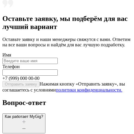
Оставьте заявку, мы подберём для вас
лучший вариант
Оставьте заявку и наши менеджеры свяжутся c вами. Ответим
на все ваши вопросы и найдём для вас лучшую подработку.
Имя
Телефон
+7
(999) 000 00-00
Нажимая кнопку «
Отправить заявку
», вы
Отправить заявку
соглашаетесь c условиями
политики конфиденциальности.
Вопрос-ответ
Как работает MyGig?