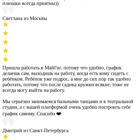
плюшки всегда приятны))
Светлана из Москвы
Пришла работать в МайГиг, потому что удобно, график
делаешь сам, выходишь на работу, когда есть кому сидеть с
ребёнком. Ребёнок уже подрос, а мне до сих пор так удобно
работать, потому что после садика кружки всякие, тоже не
всегда могу выйти на работу.
Мы серьёзно занимаемся бальными танцами и в театральной
студии, а с вашей платформой очень удобно построить себе
график самому. Спасибо ❤️
Дмитрий из Санкт-Петербурга