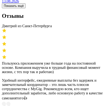
13.08.2026
Показать ещё
Отзывы
Дмитрий из Санкт-Петербурга
Пользуюсь приложением уже больше года на постоянной
основе. Компания выручила в трудный финансовый момент
жизни, с тех пор так и работаю)
Удобный интерфейс, ежедневные выплаты без задержек и
замечательный координатор – это лишь часть плюсов
сотрудничества с MyGig. Рекомендую всем, кто ищет
дополнительный заработок, либо основную работу в качестве
самозанятого👍