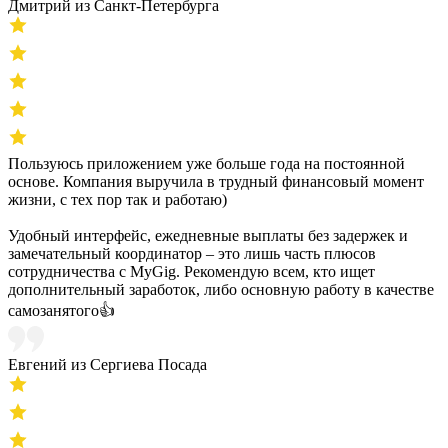
Дмитрий из Санкт-Петербурга
Пользуюсь приложением уже больше года на постоянной
основе. Компания выручила в трудный финансовый момент
жизни, с тех пор так и работаю)
Удобный интерфейс, ежедневные выплаты без задержек и
замечательный координатор – это лишь часть плюсов
сотрудничества с MyGig. Рекомендую всем, кто ищет
дополнительный заработок, либо основную работу в качестве
самозанятого👍
Евгений из Сергиева Посада