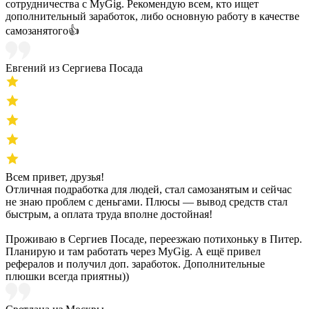
сотрудничества с MyGig. Рекомендую всем, кто ищет
дополнительный заработок, либо основную работу в качестве
самозанятого👍
Евгений из Сергиева Посада
Всем привет, друзья!
Отличная подработка для людей, стал самозанятым и сейчас
не знаю проблем с деньгами. Плюсы — вывод средств стал
быстрым, а оплата труда вполне достойная!
Проживаю в Сергиев Посаде, переезжаю потихоньку в Питер.
Планирую и там работать через MyGig. А ещё привел
рефералов и получил доп. заработок. Дополнительные
плюшки всегда приятны))