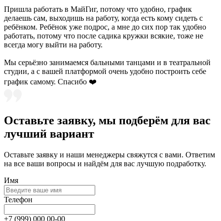
Пришла работать в МайГиг, потому что удобно, график
делаешь сам, выходишь на работу, когда есть кому сидеть с
ребёнком. Ребёнок уже подрос, а мне до сих пор так удобно
работать, потому что после садика кружки всякие, тоже не
всегда могу выйти на работу.
Мы серьёзно занимаемся бальными танцами и в театральной
студии, а с вашей платформой очень удобно построить себе
график самому. Спасибо ❤️
Оставьте заявку, мы подберём для вас
лучший вариант
Оставьте заявку и наши менеджеры свяжутся c вами. Ответим
на все ваши вопросы и найдём для вас лучшую подработку.
Имя
Телефон
+7
(999) 000 00-00