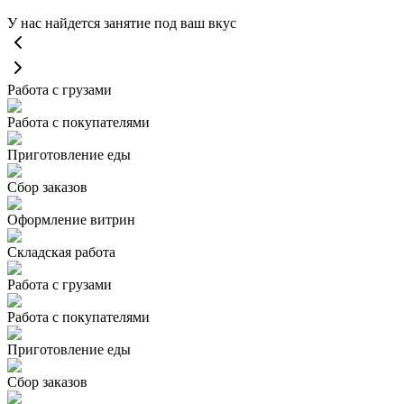
У нас найдется занятие под ваш вкус
Работа с грузами
Работа с покупателями
Приготовление еды
Сбор заказов
Оформление витрин
Складская работа
Работа с грузами
Работа с покупателями
Приготовление еды
Сбор заказов