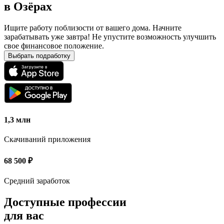
в
Озёрах
Ищите работу поблизости от вашего дома. Начните
зарабатывать уже завтра! Не упустите возможность улучшить
свое финансовое положение.
Выбрать подработку
1,3 млн
Скачиваний приложения
68 500
₽
Средний заработок
Доступные профессии
для вас