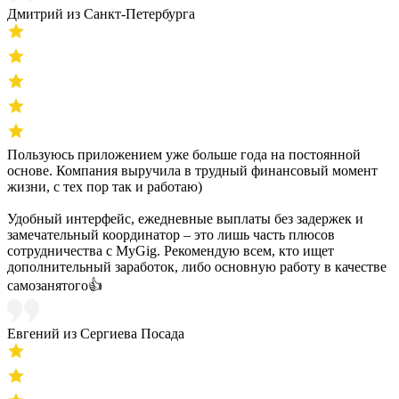
Дмитрий из Санкт-Петербурга
Пользуюсь приложением уже больше года на постоянной
основе. Компания выручила в трудный финансовый момент
жизни, с тех пор так и работаю)
Удобный интерфейс, ежедневные выплаты без задержек и
замечательный координатор – это лишь часть плюсов
сотрудничества с MyGig. Рекомендую всем, кто ищет
дополнительный заработок, либо основную работу в качестве
самозанятого👍
Евгений из Сергиева Посада