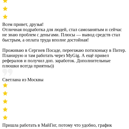
Всем привет, друзья!
Отличная подработка для людей, стал самозанятым и сейчас
не знаю проблем с деньгами. Плюсы — вывод средств стал
быстрым, а оплата труда вполне достойная!
Проживаю в Сергиев Посаде, переезжаю потихоньку в Питер.
Планирую и там работать через MyGig. А ещё привел
рефералов и получил доп. заработок. Дополнительные
плюшки всегда приятны))
Светлана из Москвы
Пришла работать в МайГиг, потому что удобно, график