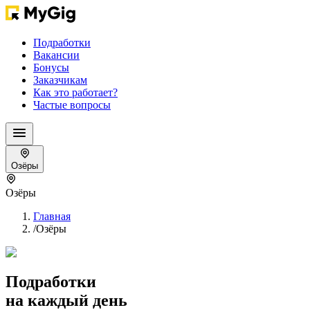
Подработки
Вакансии
Бонусы
Заказчикам
Как это работает?
Частые вопросы
Озёры
Озёры
Главная
/
Озёры
Подработки
на каждый день