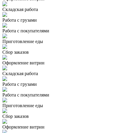
Складская работа
Работа с грузами
Работа с покупателями
Приготовление еды
Сбор заказов
Оформление витрин
Складская работа
Работа с грузами
Работа с покупателями
Приготовление еды
Сбор заказов
Оформление витрин