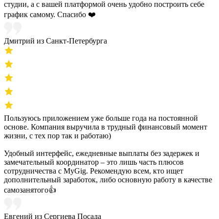
студии, а с вашей платформой очень удобно построить себе
график самому. Спасибо ❤️
Дмитрий из Санкт-Петербурга
Пользуюсь приложением уже больше года на постоянной
основе. Компания выручила в трудный финансовый момент
жизни, с тех пор так и работаю)
Удобный интерфейс, ежедневные выплаты без задержек и
замечательный координатор – это лишь часть плюсов
сотрудничества с MyGig. Рекомендую всем, кто ищет
дополнительный заработок, либо основную работу в качестве
самозанятого👍
Евгений из Сергиева Посада