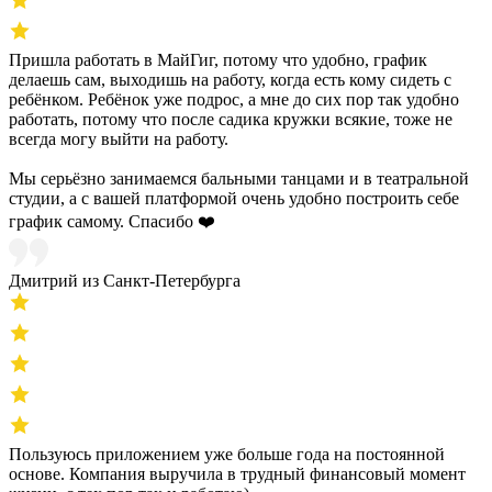
Пришла работать в МайГиг, потому что удобно, график
делаешь сам, выходишь на работу, когда есть кому сидеть с
ребёнком. Ребёнок уже подрос, а мне до сих пор так удобно
работать, потому что после садика кружки всякие, тоже не
всегда могу выйти на работу.
Мы серьёзно занимаемся бальными танцами и в театральной
студии, а с вашей платформой очень удобно построить себе
график самому. Спасибо ❤️
Дмитрий из Санкт-Петербурга
Пользуюсь приложением уже больше года на постоянной
основе. Компания выручила в трудный финансовый момент