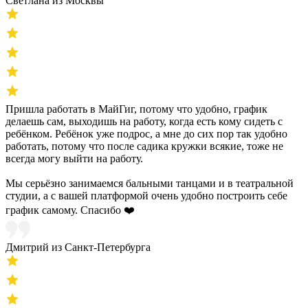
Светлана из Москвы
Пришла работать в МайГиг, потому что удобно, график
делаешь сам, выходишь на работу, когда есть кому сидеть с
ребёнком. Ребёнок уже подрос, а мне до сих пор так удобно
работать, потому что после садика кружки всякие, тоже не
всегда могу выйти на работу.
Мы серьёзно занимаемся бальными танцами и в театральной
студии, а с вашей платформой очень удобно построить себе
график самому. Спасибо ❤️
Дмитрий из Санкт-Петербурга