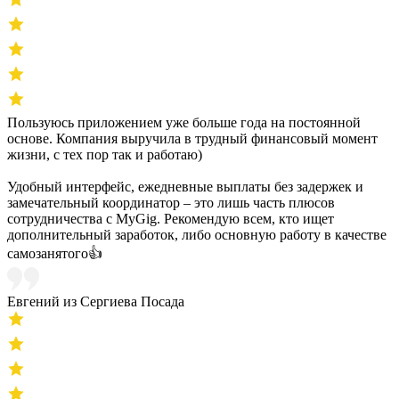
Пользуюсь приложением уже больше года на постоянной
основе. Компания выручила в трудный финансовый момент
жизни, с тех пор так и работаю)
Удобный интерфейс, ежедневные выплаты без задержек и
замечательный координатор – это лишь часть плюсов
сотрудничества с MyGig. Рекомендую всем, кто ищет
дополнительный заработок, либо основную работу в качестве
самозанятого👍
Евгений из Сергиева Посада