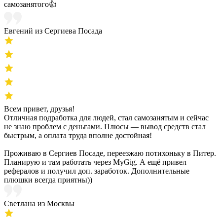
самозанятого👍
Евгений из Сергиева Посада
Всем привет, друзья!
Отличная подработка для людей, стал самозанятым и сейчас
не знаю проблем с деньгами. Плюсы — вывод средств стал
быстрым, а оплата труда вполне достойная!
Проживаю в Сергиев Посаде, переезжаю потихоньку в Питер.
Планирую и там работать через MyGig. А ещё привел
рефералов и получил доп. заработок. Дополнительные
плюшки всегда приятны))
Светлана из Москвы