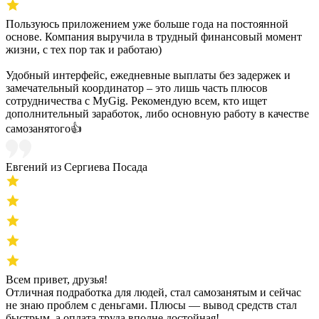
Пользуюсь приложением уже больше года на постоянной
основе. Компания выручила в трудный финансовый момент
жизни, с тех пор так и работаю)
Удобный интерфейс, ежедневные выплаты без задержек и
замечательный координатор – это лишь часть плюсов
сотрудничества с MyGig. Рекомендую всем, кто ищет
дополнительный заработок, либо основную работу в качестве
самозанятого👍
Евгений из Сергиева Посада
Всем привет, друзья!
Отличная подработка для людей, стал самозанятым и сейчас
не знаю проблем с деньгами. Плюсы — вывод средств стал
быстрым, а оплата труда вполне достойная!