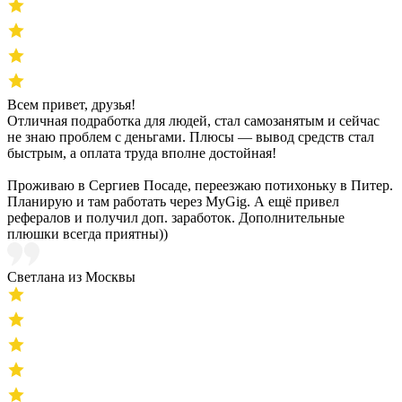
Всем привет, друзья!
Отличная подработка для людей, стал самозанятым и сейчас
не знаю проблем с деньгами. Плюсы — вывод средств стал
быстрым, а оплата труда вполне достойная!
Проживаю в Сергиев Посаде, переезжаю потихоньку в Питер.
Планирую и там работать через MyGig. А ещё привел
рефералов и получил доп. заработок. Дополнительные
плюшки всегда приятны))
Светлана из Москвы