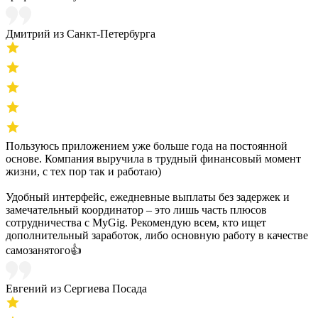
Дмитрий из Санкт-Петербурга
Пользуюсь приложением уже больше года на постоянной
основе. Компания выручила в трудный финансовый момент
жизни, с тех пор так и работаю)
Удобный интерфейс, ежедневные выплаты без задержек и
замечательный координатор – это лишь часть плюсов
сотрудничества с MyGig. Рекомендую всем, кто ищет
дополнительный заработок, либо основную работу в качестве
самозанятого👍
Евгений из Сергиева Посада