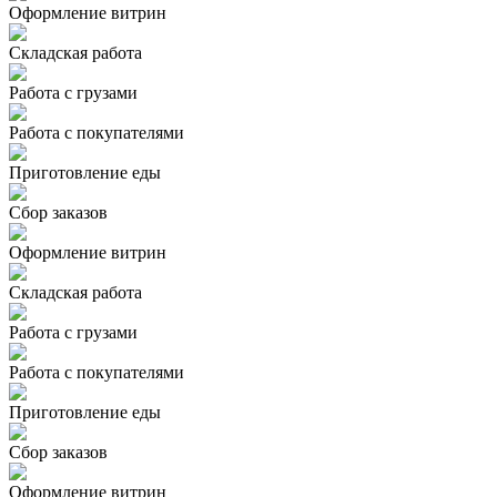
Оформление витрин
Складская работа
Работа с грузами
Работа с покупателями
Приготовление еды
Сбор заказов
Оформление витрин
Складская работа
Работа с грузами
Работа с покупателями
Приготовление еды
Сбор заказов
Оформление витрин