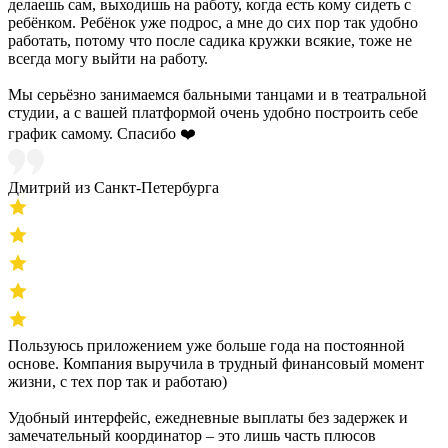
делаешь сам, выходишь на работу, когда есть кому сидеть с
ребёнком. Ребёнок уже подрос, а мне до сих пор так удобно
работать, потому что после садика кружки всякие, тоже не
всегда могу выйти на работу.
Мы серьёзно занимаемся бальными танцами и в театральной
студии, а с вашей платформой очень удобно построить себе
график самому. Спасибо ❤️
Дмитрий из Санкт-Петербурга
Пользуюсь приложением уже больше года на постоянной
основе. Компания выручила в трудный финансовый момент
жизни, с тех пор так и работаю)
Удобный интерфейс, ежедневные выплаты без задержек и
замечательный координатор – это лишь часть плюсов