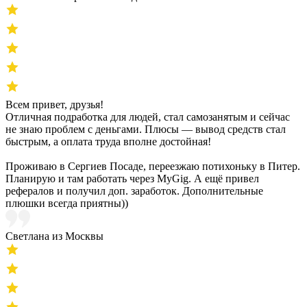
Всем привет, друзья!
Отличная подработка для людей, стал самозанятым и сейчас
не знаю проблем с деньгами. Плюсы — вывод средств стал
быстрым, а оплата труда вполне достойная!
Проживаю в Сергиев Посаде, переезжаю потихоньку в Питер.
Планирую и там работать через MyGig. А ещё привел
рефералов и получил доп. заработок. Дополнительные
плюшки всегда приятны))
Светлана из Москвы