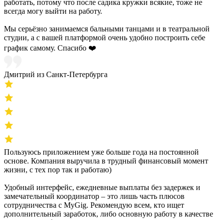
работать, потому что после садика кружки всякие, тоже не
всегда могу выйти на работу.
Мы серьёзно занимаемся бальными танцами и в театральной
студии, а с вашей платформой очень удобно построить себе
график самому. Спасибо ❤️
Дмитрий из Санкт-Петербурга
Пользуюсь приложением уже больше года на постоянной
основе. Компания выручила в трудный финансовый момент
жизни, с тех пор так и работаю)
Удобный интерфейс, ежедневные выплаты без задержек и
замечательный координатор – это лишь часть плюсов
сотрудничества с MyGig. Рекомендую всем, кто ищет
дополнительный заработок, либо основную работу в качестве