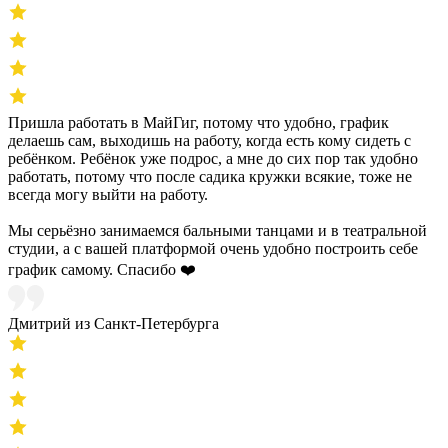
Пришла работать в МайГиг, потому что удобно, график
делаешь сам, выходишь на работу, когда есть кому сидеть с
ребёнком. Ребёнок уже подрос, а мне до сих пор так удобно
работать, потому что после садика кружки всякие, тоже не
всегда могу выйти на работу.
Мы серьёзно занимаемся бальными танцами и в театральной
студии, а с вашей платформой очень удобно построить себе
график самому. Спасибо ❤️
Дмитрий из Санкт-Петербурга