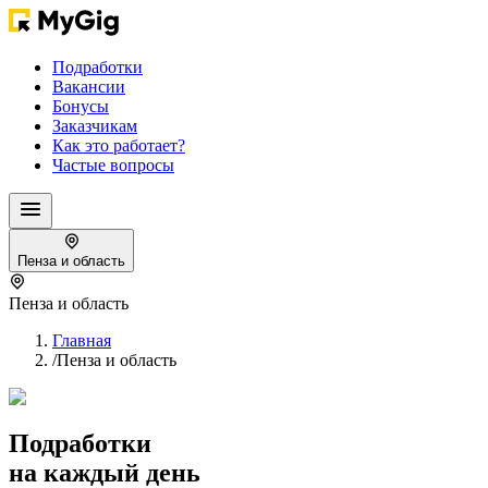
Подработки
Вакансии
Бонусы
Заказчикам
Как это работает?
Частые вопросы
Пенза и область
Пенза и область
Главная
/
Пенза и область
Подработки
на каждый день