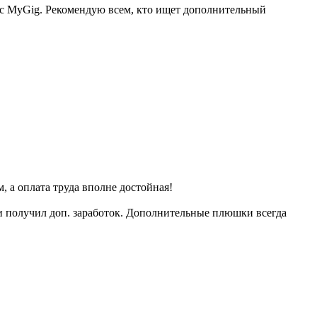
 с MyGig. Рекомендую всем, кто ищет дополнительный
 а оплата труда вполне достойная!
и получил доп. заработок. Дополнительные плюшки всегда