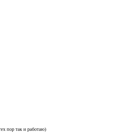
ех пор так и работаю)