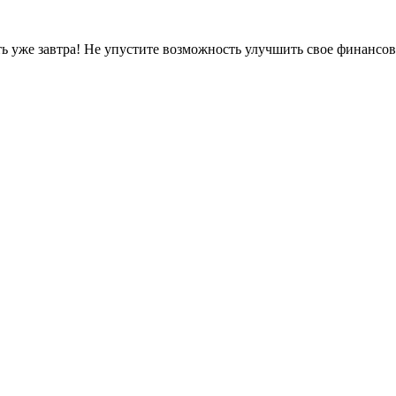
ть уже завтра! Не упустите возможность улучшить свое финансо