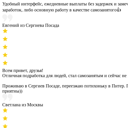
Удобный интерфейс, ежедневные выплаты без задержек и замеч
заработок, либо основную работу в качестве самозанятого👍
Евгений из Сергиева Посада
Всем привет, друзья!
Отличная подработка для людей, стал самозанятым и сейчас не
Проживаю в Сергиев Посаде, переезжаю потихоньку в Питер. П
приятны))
Светлана из Москвы