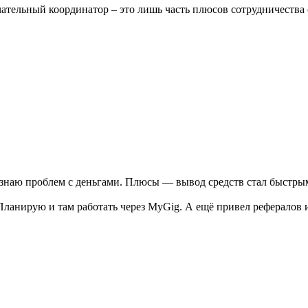
ательный координатор – это лишь часть плюсов сотрудничества
 знаю проблем с деньгами. Плюсы — вывод средств стал быстрым,
ланирую и там работать через MyGig. А ещё привел рефералов 