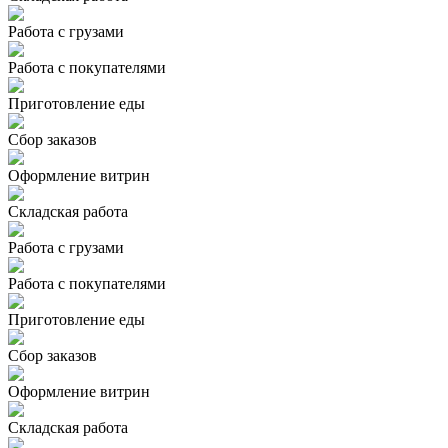
Работа с грузами
Работа с покупателями
Приготовление еды
Сбор заказов
Оформление витрин
Складская работа
Работа с грузами
Работа с покупателями
Приготовление еды
Сбор заказов
Оформление витрин
Складская работа