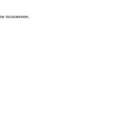
вое положение.