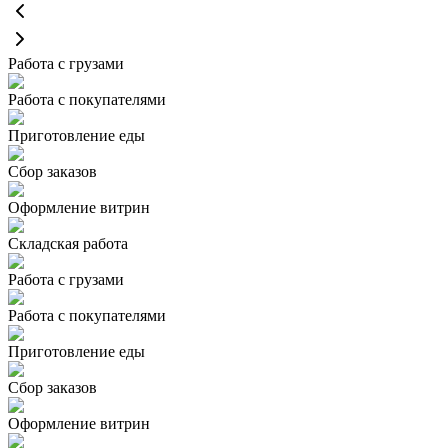
Работа с грузами
Работа с покупателями
Приготовление еды
Сбор заказов
Оформление витрин
Складская работа
Работа с грузами
Работа с покупателями
Приготовление еды
Сбор заказов
Оформление витрин