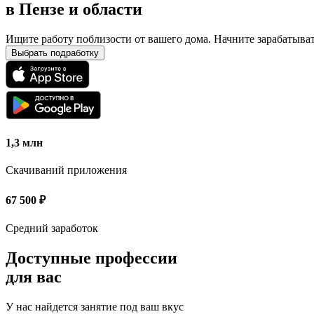
в
Пензе и области
Ищите работу поблизости от вашего дома. Начните зарабатыва
Выбрать подработку
1,3 млн
Скачиваний приложения
67 500
₽
Средний заработок
Доступные профессии
для вас
У нас найдется занятие под ваш вкус