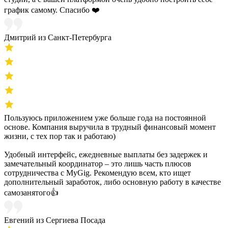
график самому. Спасибо ❤️
Дмитрий из Санкт-Петербурга
Пользуюсь приложением уже больше года на постоянной
основе. Компания выручила в трудный финансовый момент
жизни, с тех пор так и работаю)
Удобный интерфейс, ежедневные выплаты без задержек и
замечательный координатор – это лишь часть плюсов
сотрудничества с MyGig. Рекомендую всем, кто ищет
дополнительный заработок, либо основную работу в качестве
самозанятого👍
Евгений из Сергиева Посада