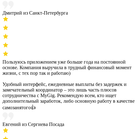
Дмитрий из Санкт-Петербурга
Пользуюсь приложением уже больше года на постоянной
основе. Компания выручила в трудный финансовый момент
жизни, с тех пор так и работаю)
Удобный интерфейс, ежедневные выплаты без задержек и
замечательный координатор – это лишь часть плюсов
сотрудничества с MyGig. Рекомендую всем, кто ищет
дополнительный заработок, либо основную работу в качестве
самозанятого👍
Евгений из Сергиева Посада