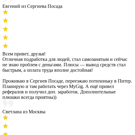
Евгений из Сергиева Посада
Всем привет, друзья!
Отличная подработка для людей, стал самозанятым и сейчас
не знаю проблем с деньгами. Плюсы — вывод средств стал
быстрым, а оплата труда вполне достойная!
Проживаю в Сергиев Посаде, переезжаю потихоньку в Питер.
Планирую и там работать через MyGig. А ещё привел
рефералов и получил доп. заработок. Дополнительные
плюшки всегда приятны))
Светлана из Москвы