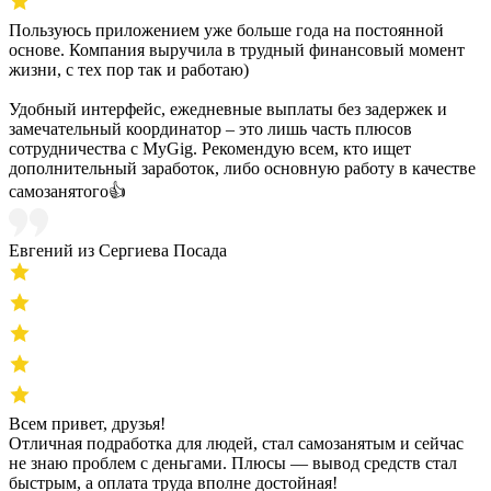
Пользуюсь приложением уже больше года на постоянной
основе. Компания выручила в трудный финансовый момент
жизни, с тех пор так и работаю)
Удобный интерфейс, ежедневные выплаты без задержек и
замечательный координатор – это лишь часть плюсов
сотрудничества с MyGig. Рекомендую всем, кто ищет
дополнительный заработок, либо основную работу в качестве
самозанятого👍
Евгений из Сергиева Посада
Всем привет, друзья!
Отличная подработка для людей, стал самозанятым и сейчас
не знаю проблем с деньгами. Плюсы — вывод средств стал
быстрым, а оплата труда вполне достойная!