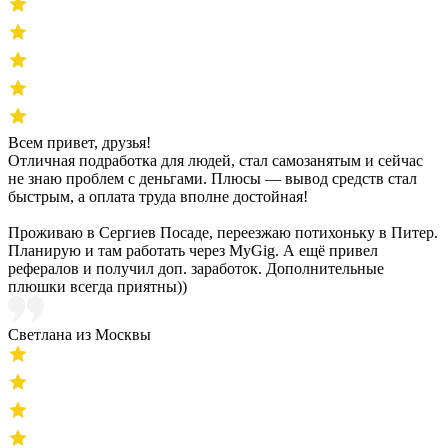
Всем привет, друзья!
Отличная подработка для людей, стал самозанятым и сейчас
не знаю проблем с деньгами. Плюсы — вывод средств стал
быстрым, а оплата труда вполне достойная!
Проживаю в Сергиев Посаде, переезжаю потихоньку в Питер.
Планирую и там работать через MyGig. А ещё привел
рефералов и получил доп. заработок. Дополнительные
плюшки всегда приятны))
Светлана из Москвы