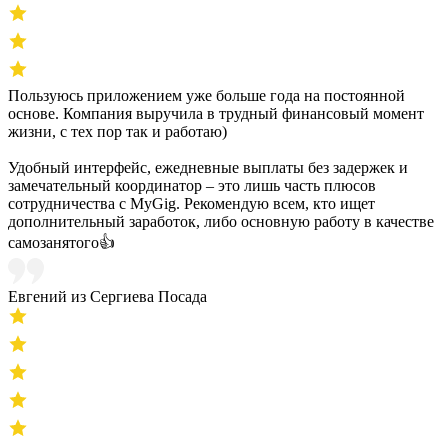
Пользуюсь приложением уже больше года на постоянной
основе. Компания выручила в трудный финансовый момент
жизни, с тех пор так и работаю)
Удобный интерфейс, ежедневные выплаты без задержек и
замечательный координатор – это лишь часть плюсов
сотрудничества с MyGig. Рекомендую всем, кто ищет
дополнительный заработок, либо основную работу в качестве
самозанятого👍
Евгений из Сергиева Посада