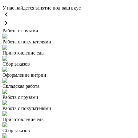
У нас найдется занятие под ваш вкус
Работа с грузами
Работа с покупателями
Приготовление еды
Сбор заказов
Оформление витрин
Складская работа
Работа с грузами
Работа с покупателями
Приготовление еды
Сбор заказов