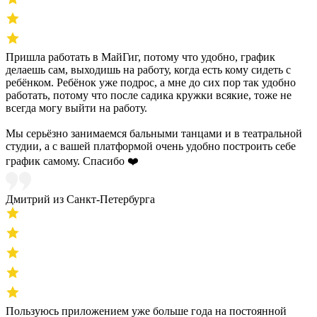
Пришла работать в МайГиг, потому что удобно, график
делаешь сам, выходишь на работу, когда есть кому сидеть с
ребёнком. Ребёнок уже подрос, а мне до сих пор так удобно
работать, потому что после садика кружки всякие, тоже не
всегда могу выйти на работу.
Мы серьёзно занимаемся бальными танцами и в театральной
студии, а с вашей платформой очень удобно построить себе
график самому. Спасибо ❤️
Дмитрий из Санкт-Петербурга
Пользуюсь приложением уже больше года на постоянной