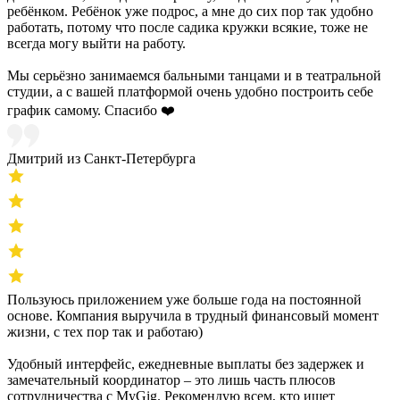
ребёнком. Ребёнок уже подрос, а мне до сих пор так удобно
работать, потому что после садика кружки всякие, тоже не
всегда могу выйти на работу.
Мы серьёзно занимаемся бальными танцами и в театральной
студии, а с вашей платформой очень удобно построить себе
график самому. Спасибо ❤️
Дмитрий из Санкт-Петербурга
Пользуюсь приложением уже больше года на постоянной
основе. Компания выручила в трудный финансовый момент
жизни, с тех пор так и работаю)
Удобный интерфейс, ежедневные выплаты без задержек и
замечательный координатор – это лишь часть плюсов
сотрудничества с MyGig. Рекомендую всем, кто ищет