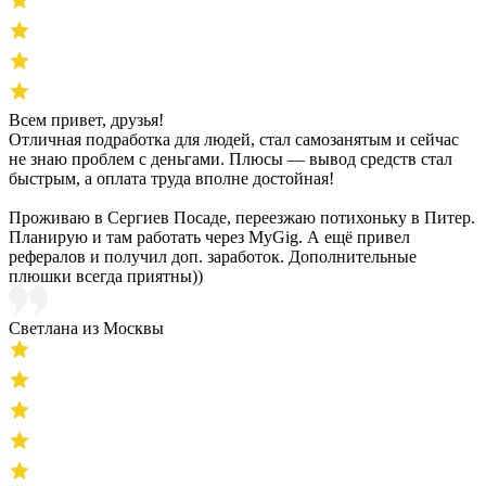
Всем привет, друзья!
Отличная подработка для людей, стал самозанятым и сейчас
не знаю проблем с деньгами. Плюсы — вывод средств стал
быстрым, а оплата труда вполне достойная!
Проживаю в Сергиев Посаде, переезжаю потихоньку в Питер.
Планирую и там работать через MyGig. А ещё привел
рефералов и получил доп. заработок. Дополнительные
плюшки всегда приятны))
Светлана из Москвы