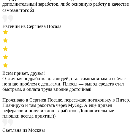
дополнительный заработок, либо основную работу в качестве
самозанятого👍
Евгений из Сергиева Посада
Всем привет, друзья!
Отличная подработка для людей, стал самозанятым и сейчас
не знаю проблем с деньгами. Плюсы — вывод средств стал
быстрым, а оплата труда вполне достойная!
Проживаю в Сергиев Посаде, переезжаю потихоньку в Питер.
Планирую и там работать через MyGig. А ещё привел
рефералов и получил доп. заработок. Дополнительные
плюшки всегда приятны))
Светлана из Москвы