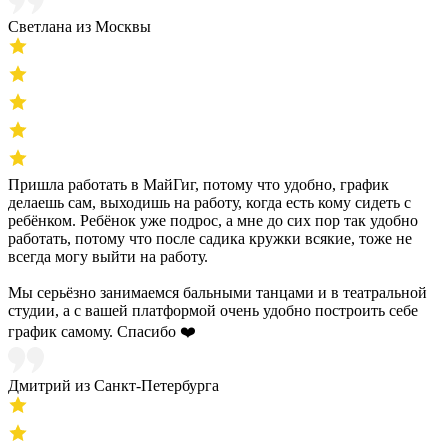
Светлана из Москвы
Пришла работать в МайГиг, потому что удобно, график
делаешь сам, выходишь на работу, когда есть кому сидеть с
ребёнком. Ребёнок уже подрос, а мне до сих пор так удобно
работать, потому что после садика кружки всякие, тоже не
всегда могу выйти на работу.
Мы серьёзно занимаемся бальными танцами и в театральной
студии, а с вашей платформой очень удобно построить себе
график самому. Спасибо ❤️
Дмитрий из Санкт-Петербурга