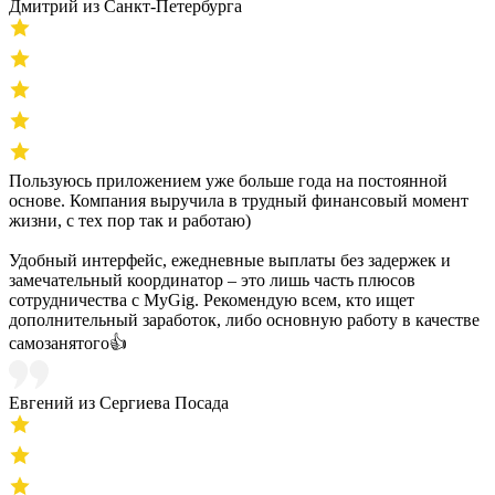
Дмитрий из Санкт-Петербурга
Пользуюсь приложением уже больше года на постоянной
основе. Компания выручила в трудный финансовый момент
жизни, с тех пор так и работаю)
Удобный интерфейс, ежедневные выплаты без задержек и
замечательный координатор – это лишь часть плюсов
сотрудничества с MyGig. Рекомендую всем, кто ищет
дополнительный заработок, либо основную работу в качестве
самозанятого👍
Евгений из Сергиева Посада