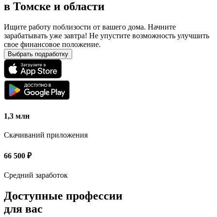
в
Томске и области
Ищите работу поблизости от вашего дома. Начните
зарабатывать уже завтра! Не упустите возможность улучшить
свое финансовое положение.
Выбрать подработку
1,3 млн
Скачиваний приложения
66 500
₽
Средний заработок
Доступные профессии
для вас