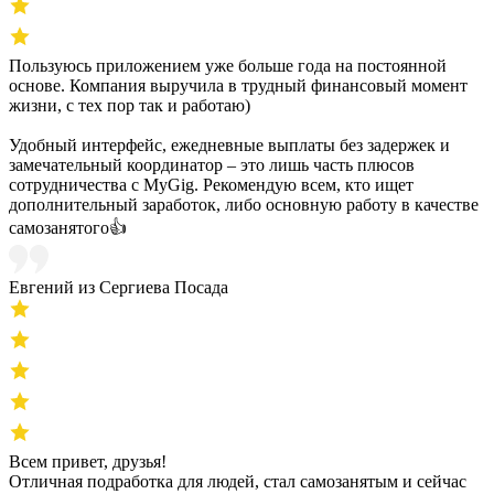
Пользуюсь приложением уже больше года на постоянной
основе. Компания выручила в трудный финансовый момент
жизни, с тех пор так и работаю)
Удобный интерфейс, ежедневные выплаты без задержек и
замечательный координатор – это лишь часть плюсов
сотрудничества с MyGig. Рекомендую всем, кто ищет
дополнительный заработок, либо основную работу в качестве
самозанятого👍
Евгений из Сергиева Посада
Всем привет, друзья!
Отличная подработка для людей, стал самозанятым и сейчас