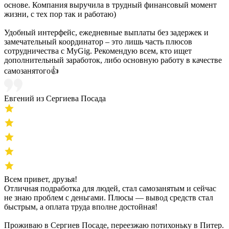
основе. Компания выручила в трудный финансовый момент
жизни, с тех пор так и работаю)
Удобный интерфейс, ежедневные выплаты без задержек и
замечательный координатор – это лишь часть плюсов
сотрудничества с MyGig. Рекомендую всем, кто ищет
дополнительный заработок, либо основную работу в качестве
самозанятого👍
Евгений из Сергиева Посада
Всем привет, друзья!
Отличная подработка для людей, стал самозанятым и сейчас
не знаю проблем с деньгами. Плюсы — вывод средств стал
быстрым, а оплата труда вполне достойная!
Проживаю в Сергиев Посаде, переезжаю потихоньку в Питер.