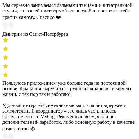
Мы серьёзно занимаемся бальными танцами и в театральной
студии, а с вашей платформой очень удобно построить себе
график самому. Спасибо ❤️
Дмитрий из Санкт-Петербурга
Пользуюсь приложением уже больше года на постоянной
основе. Компания выручила в трудный финансовый момент
жизни, с тех пор так и работаю)
Удобный интерфейс, ежедневные выплаты без задержек и
замечательный координатор – это лишь часть плюсов
сотрудничества с MyGig. Рекомендую всем, кто ищет
дополнительный заработок, либо основную работу в качестве
самозанятого👍