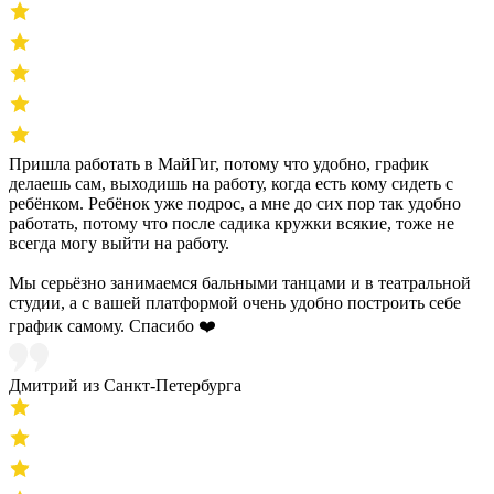
Пришла работать в МайГиг, потому что удобно, график
делаешь сам, выходишь на работу, когда есть кому сидеть с
ребёнком. Ребёнок уже подрос, а мне до сих пор так удобно
работать, потому что после садика кружки всякие, тоже не
всегда могу выйти на работу.
Мы серьёзно занимаемся бальными танцами и в театральной
студии, а с вашей платформой очень удобно построить себе
график самому. Спасибо ❤️
Дмитрий из Санкт-Петербурга