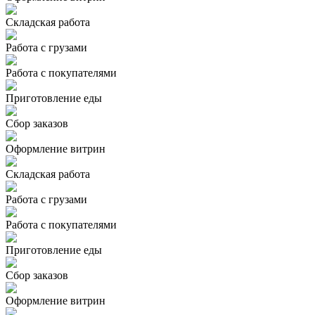
Складская работа
Работа с грузами
Работа с покупателями
Приготовление еды
Сбор заказов
Оформление витрин
Складская работа
Работа с грузами
Работа с покупателями
Приготовление еды
Сбор заказов
Оформление витрин