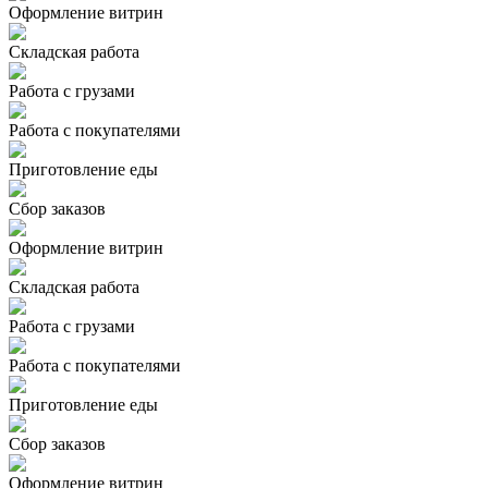
Оформление витрин
Складская работа
Работа с грузами
Работа с покупателями
Приготовление еды
Сбор заказов
Оформление витрин
Складская работа
Работа с грузами
Работа с покупателями
Приготовление еды
Сбор заказов
Оформление витрин