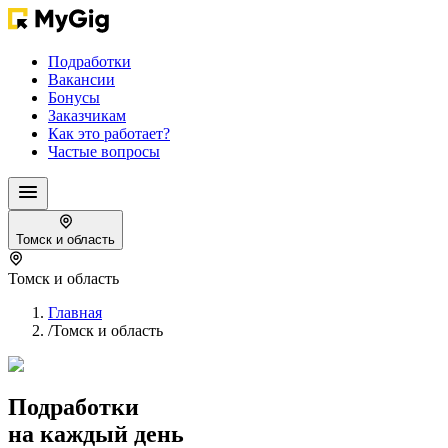
Подработки
Вакансии
Бонусы
Заказчикам
Как это работает?
Частые вопросы
Томск и область
Томск и область
Главная
/
Томск и область
Подработки
на каждый день