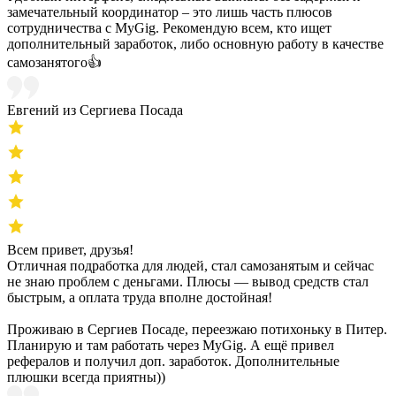
замечательный координатор – это лишь часть плюсов
сотрудничества с MyGig. Рекомендую всем, кто ищет
дополнительный заработок, либо основную работу в качестве
самозанятого👍
Евгений из Сергиева Посада
Всем привет, друзья!
Отличная подработка для людей, стал самозанятым и сейчас
не знаю проблем с деньгами. Плюсы — вывод средств стал
быстрым, а оплата труда вполне достойная!
Проживаю в Сергиев Посаде, переезжаю потихоньку в Питер.
Планирую и там работать через MyGig. А ещё привел
рефералов и получил доп. заработок. Дополнительные
плюшки всегда приятны))