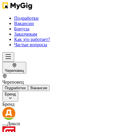
Подработки
Вакансии
Бонусы
Заказчикам
Как это работает?
Частые вопросы
Череповец
Череповец
Подработки
Вакансии
Бренд
Бренд
Дикси