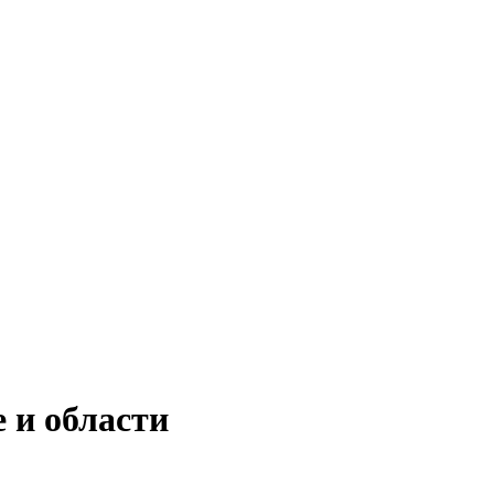
 и области