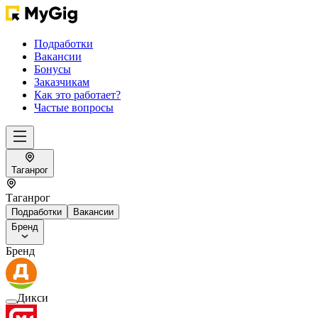
Подработки
Вакансии
Бонусы
Заказчикам
Как это работает?
Частые вопросы
Таганрог
Таганрог
Подработки
Вакансии
Бренд
Бренд
Дикси