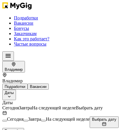
Подработки
Вакансии
Бонусы
Заказчикам
Как это работает?
Частые вопросы
Владимир
Владимир
Подработки
Вакансии
Даты
Даты
Сегодня
Завтра
На следующей неделе
Выбрать дату
Сегодня
Завтра
На следующей неделе
Выбрать дату